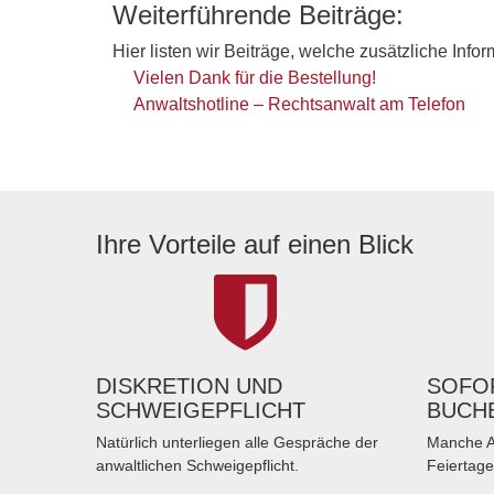
Weiterführende Beiträge:
Hier listen wir Beiträge, welche zusätzliche Info
Vielen Dank für die Bestellung!
Anwaltshotline – Rechtsanwalt am Telefon
Ihre Vorteile auf einen Blick
DISKRETION UND
SOFOR
SCHWEIGEPFLICHT
BUCH
Natürlich unterliegen alle Gespräche der
Manche A
anwaltlichen Schweigepflicht.
Feiertage