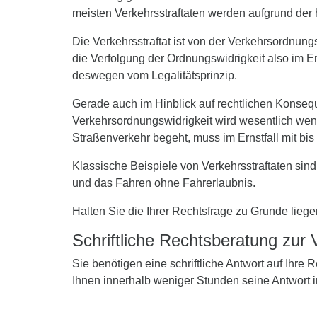
meisten Verkehrsstraftaten werden aufgrund de
Die Verkehrsstraftat ist von der Verkehrsordnun
die Verfolgung der Ordnungswidrigkeit also im Erm
deswegen vom Legalitätsprinzip.
Gerade auch im Hinblick auf rechtlichen Konseq
Verkehrsordnungswidrigkeit wird wesentlich weni
Straßenverkehr begeht, muss im Ernstfall mit bis 
Klassische Beispiele von Verkehrsstraftaten sin
und das Fahren ohne Fahrerlaubnis.
Halten Sie die Ihrer Rechtsfrage zu Grunde liege
Schriftliche Rechtsberatung zur 
Sie benötigen eine schriftliche Antwort auf Ihre
Ihnen innerhalb weniger Stunden seine Antwort 