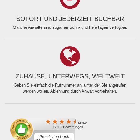
SOFORT UND JEDERZEIT BUCHBAR
Manche Anwälte sind sogar an Sonn- und Feiertagen verfügbar.
ZUHAUSE, UNTERWEGS, WELTWEIT
Geben Sie einfach die Rufnummer an, unter der Sie angerufen
werden wollen. Ablehnung durch Anwalt vorbehalten.
4.5/5.0
17862 Bewertungen
"Herzlichen Dank.