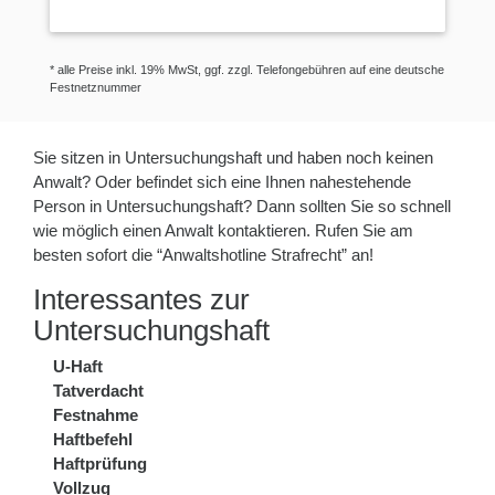
* alle Preise inkl. 19% MwSt, ggf. zzgl. Telefongebühren auf eine deutsche
Festnetznummer
Sie sitzen in Untersuchungshaft und haben noch keinen
Anwalt? Oder befindet sich eine Ihnen nahestehende
Person in Untersuchungshaft? Dann sollten Sie so schnell
wie möglich einen Anwalt kontaktieren. Rufen Sie am
besten sofort die “Anwaltshotline Strafrecht” an!
Interessantes zur
Untersuchungshaft
U-Haft
Tatverdacht
Festnahme
Haftbefehl
Haftprüfung
Vollzug