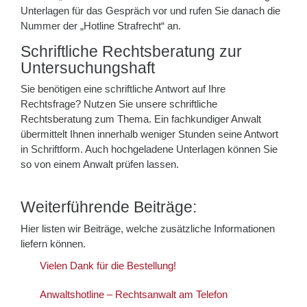
Unterlagen für das Gespräch vor und rufen Sie danach die
Nummer der „Hotline Strafrecht“ an.
Schriftliche Rechtsberatung zur
Untersuchungshaft
Sie benötigen eine schriftliche Antwort auf Ihre
Rechtsfrage? Nutzen Sie unsere schriftliche
Rechtsberatung zum Thema. Ein fachkundiger Anwalt
übermittelt Ihnen innerhalb weniger Stunden seine Antwort
in Schriftform. Auch hochgeladene Unterlagen können Sie
so von einem Anwalt prüfen lassen.
Weiterführende Beiträge:
Hier listen wir Beiträge, welche zusätzliche Informationen
liefern können.
Vielen Dank für die Bestellung!
Anwaltshotline – Rechtsanwalt am Telefon