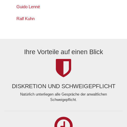
Guido Lenné
Ralf Kuhn
Ihre Vorteile auf einen Blick
DISKRETION UND SCHWEIGEPFLICHT
Natürlich unterliegen alle Gespräche der anwaltlichen
Schweigepflicht.