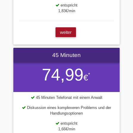
entspricht
1,83€/min
weiter
45 Minuten
74,99
*
€
45 Minuten Telefonat mit einem Anwalt
Diskussion eines komplexeren Problems und der
Handlungsoptionen
entspricht
1,66€/min