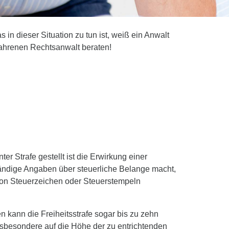
s in dieser Situation zu tun ist, weiß ein Anwalt
fahrenen Rechtsanwalt beraten!
r Strafe gestellt ist die Erwirkung einer
ändige Angaben über steuerliche Belange macht,
 von Steuerzeichen oder Steuerstempeln
n kann die Freiheitsstrafe sogar bis zu zehn
nsbesondere auf die Höhe der zu entrichtenden