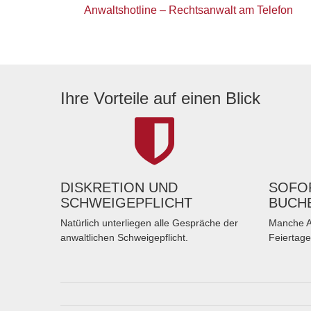
Anwaltshotline – Rechtsanwalt am Telefon
Ihre Vorteile auf einen Blick
DISKRETION UND
SOFOR
SCHWEIGEPFLICHT
BUCH
Natürlich unterliegen alle Gespräche der
Manche A
anwaltlichen Schweigepflicht.
Feiertage