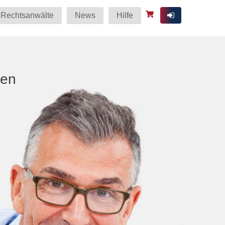
Rechtsanwälte
News
Hilfe
ten