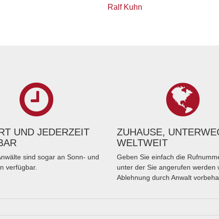
Ralf Kuhn
T UND JEDERZEIT
ZUHAUSE, UNTERWE
BAR
WELTWEIT
nwälte sind sogar an Sonn- und
Geben Sie einfach die Rufnumme
n verfügbar.
unter der Sie angerufen werden 
Ablehnung durch Anwalt vorbeha