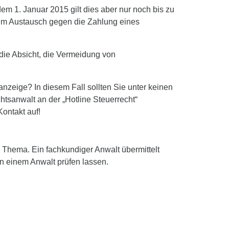
dem 1. Januar 2015 gilt dies aber nur noch bis zu
 im Austausch gegen die Zahlung eines
 die Absicht, die Vermeidung von
nzeige? In diesem Fall sollten Sie unter keinen
tsanwalt an der „Hotline Steuerrecht“
ontakt auf!
m Thema. Ein fachkundiger Anwalt übermittelt
n einem Anwalt prüfen lassen.