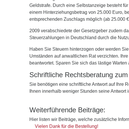
Geldstrafe. Durch eine Selbstanzeige besteht für 
einem Hinterziehungsbetrag von 25.000 Euro, be
entsprechenden Zuschlags möglich (ab 25.000 € 
2009 verabschiedete der Gesetzgeber zudem d
Steuerzahlungen in Deutschland durch die Nutzu
Haben Sie Steuern hinterzogen oder werden Sie e
Umständen auf anwaltlichen Rat verzichten. Ihre
beantwortet. Sparen Sie sich das lästige Warten
Schriftliche Rechtsberatung zu
Sie benötigen eine schriftliche Antwort auf Ihre
Ihnen innerhalb weniger Stunden seine Antwort 
Weiterführende Beiträge:
Hier listen wir Beiträge, welche zusätzliche Info
Vielen Dank für die Bestellung!