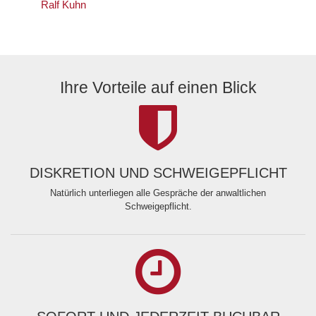
Ralf Kuhn
Ihre Vorteile auf einen Blick
DISKRETION UND SCHWEIGEPFLICHT
Natürlich unterliegen alle Gespräche der anwaltlichen
Schweigepflicht.