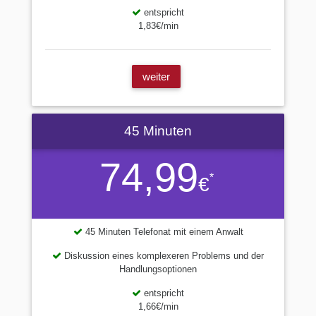
entspricht
1,83€/min
weiter
45 Minuten
74,99
*
€
45 Minuten Telefonat mit einem Anwalt
Diskussion eines komplexeren Problems und der
Handlungsoptionen
entspricht
1,66€/min