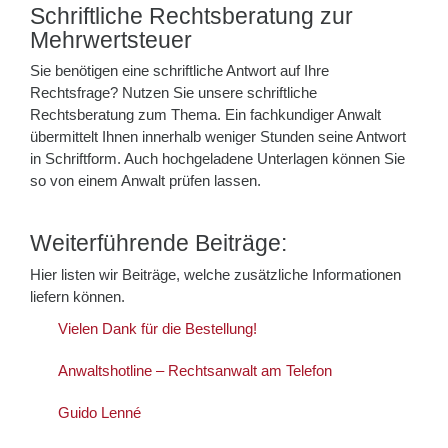
Schriftliche Rechtsberatung zur
Mehrwertsteuer
Sie benötigen eine schriftliche Antwort auf Ihre
Rechtsfrage? Nutzen Sie unsere schriftliche
Rechtsberatung zum Thema. Ein fachkundiger Anwalt
übermittelt Ihnen innerhalb weniger Stunden seine Antwort
in Schriftform. Auch hochgeladene Unterlagen können Sie
so von einem Anwalt prüfen lassen.
Weiterführende Beiträge:
Hier listen wir Beiträge, welche zusätzliche Informationen
liefern können.
Vielen Dank für die Bestellung!
Anwaltshotline – Rechtsanwalt am Telefon
Guido Lenné