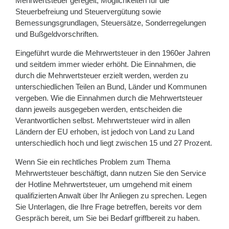
Mehrwertsteuer geregelt, Möglichkeiten für die
Steuerbefreiung und Steuervergütung sowie
Bemessungsgrundlagen, Steuersätze, Sonderregelungen
und Bußgeldvorschriften.
Eingeführt wurde die Mehrwertsteuer in den 1960er Jahren
und seitdem immer wieder erhöht. Die Einnahmen, die
durch die Mehrwertsteuer erzielt werden, werden zu
unterschiedlichen Teilen an Bund, Länder und Kommunen
vergeben. Wie die Einnahmen durch die Mehrwertsteuer
dann jeweils ausgegeben werden, entscheiden die
Verantwortlichen selbst. Mehrwertsteuer wird in allen
Ländern der EU erhoben, ist jedoch von Land zu Land
unterschiedlich hoch und liegt zwischen 15 und 27 Prozent.
Wenn Sie ein rechtliches Problem zum Thema
Mehrwertsteuer beschäftigt, dann nutzen Sie den Service
der Hotline Mehrwertsteuer, um umgehend mit einem
qualifizierten Anwalt über Ihr Anliegen zu sprechen. Legen
Sie Unterlagen, die Ihre Frage betreffen, bereits vor dem
Gespräch bereit, um Sie bei Bedarf griffbereit zu haben.