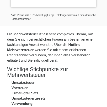
* alle Preise inkl. 19% MwSt, ggf. zzgl. Telefongebühren auf eine deutsche
Festnetznummer
Die Mehrwertsteuer ist ein sehr komplexes Thema, mit
dem Sie sich bei rechtlichen Fragen am besten an einen
fachkundigen Anwalt wenden. Über die
Hotline
Mehrwertsteuer
werden Sie mit einem erfahrenen
Rechtsanwalt verbunden, der Ihnen alles verständlich
erläutert und Sie individuell berät.
Wichtige Stichpunkte zur
Mehrwertsteuer
Umsatzsteuer
Vorsteuer
Ermäßigter Satz
Umsatzsteuergesetz
Verwendung