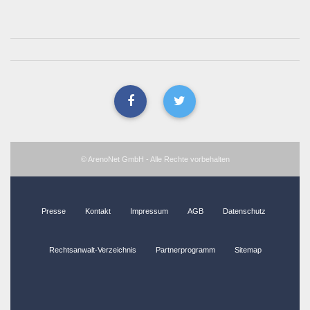
© ArenoNet GmbH - Alle Rechte vorbehalten
Presse
Kontakt
Impressum
AGB
Datenschutz
Rechtsanwalt-Verzeichnis
Partnerprogramm
Sitemap