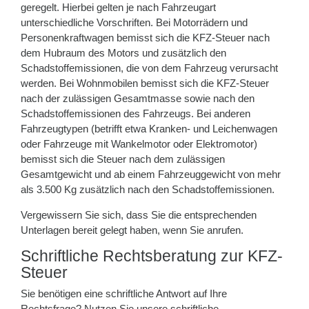
geregelt. Hierbei gelten je nach Fahrzeugart
unterschiedliche Vorschriften. Bei Motorrädern und
Personenkraftwagen bemisst sich die KFZ-Steuer nach
dem Hubraum des Motors und zusätzlich den
Schadstoffemissionen, die von dem Fahrzeug verursacht
werden. Bei Wohnmobilen bemisst sich die KFZ-Steuer
nach der zulässigen Gesamtmasse sowie nach den
Schadstoffemissionen des Fahrzeugs. Bei anderen
Fahrzeugtypen (betrifft etwa Kranken- und Leichenwagen
oder Fahrzeuge mit Wankelmotor oder Elektromotor)
bemisst sich die Steuer nach dem zulässigen
Gesamtgewicht und ab einem Fahrzeuggewicht von mehr
als 3.500 Kg zusätzlich nach den Schadstoffemissionen.
Vergewissern Sie sich, dass Sie die entsprechenden
Unterlagen bereit gelegt haben, wenn Sie anrufen.
Schriftliche Rechtsberatung zur KFZ-
Steuer
Sie benötigen eine schriftliche Antwort auf Ihre
Rechtsfrage? Nutzen Sie unsere schriftliche