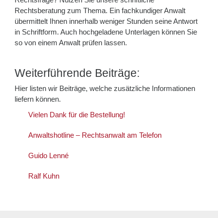
Rechtsberatung zum Thema. Ein fachkundiger Anwalt
übermittelt Ihnen innerhalb weniger Stunden seine Antwort
in Schriftform. Auch hochgeladene Unterlagen können Sie
so von einem Anwalt prüfen lassen.
Weiterführende Beiträge:
Hier listen wir Beiträge, welche zusätzliche Informationen
liefern können.
Vielen Dank für die Bestellung!
Anwaltshotline – Rechtsanwalt am Telefon
Guido Lenné
Ralf Kuhn