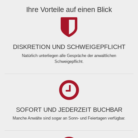
Ihre Vorteile auf einen Blick
DISKRETION UND SCHWEIGEPFLICHT
Natürlich unterliegen alle Gespräche der anwaltlichen
Schweigepflicht.
SOFORT UND JEDERZEIT BUCHBAR
Manche Anwälte sind sogar an Sonn- und Feiertagen verfügbar.