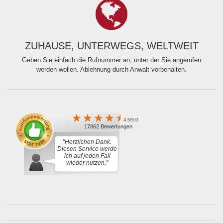
ZUHAUSE, UNTERWEGS, WELTWEIT
Geben Sie einfach die Rufnummer an, unter der Sie angerufen
werden wollen. Ablehnung durch Anwalt vorbehalten.
4.5/5.0
17862 Bewertungen
"Herzlichen Dank.
Diesen Service werde
ich auf jeden Fall
wieder nutzen."