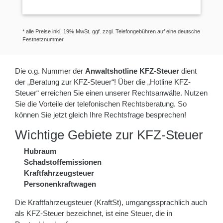
* alle Preise inkl. 19% MwSt, ggf. zzgl. Telefongebühren auf eine deutsche
Festnetznummer
Die o.g. Nummer der
Anwaltshotline KFZ-Steuer
dient
der „Beratung zur KFZ-Steuer“! Über die „Hotline KFZ-
Steuer“ erreichen Sie einen unserer Rechtsanwälte. Nutzen
Sie die Vorteile der telefonischen Rechtsberatung. So
können Sie jetzt gleich Ihre Rechtsfrage besprechen!
Wichtige Gebiete zur KFZ-Steuer
Hubraum
Schadstoffemissionen
Kraftfahrzeugsteuer
Personenkraftwagen
Die Kraftfahrzeugsteuer (KraftSt), umgangssprachlich auch
als KFZ-Steuer bezeichnet, ist eine Steuer, die in