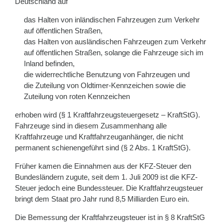
Deutschland auf
das Halten von inländischen Fahrzeugen zum Verkehr
auf öffentlichen Straßen,
das Halten von ausländischen Fahrzeugen zum Verkehr
auf öffentlichen Straßen, solange die Fahrzeuge sich im
Inland befinden,
die widerrechtliche Benutzung von Fahrzeugen und
die Zuteilung von Oldtimer-Kennzeichen sowie die
Zuteilung von roten Kennzeichen
erhoben wird (§ 1 Kraftfahrzeugsteuergesetz – KraftStG).
Fahrzeuge sind in diesem Zusammenhang alle
Kraftfahrzeuge und Kraftfahrzeuganhänger, die nicht
permanent schienengeführt sind (§ 2 Abs. 1 KraftStG).
Früher kamen die Einnahmen aus der KFZ-Steuer den
Bundesländern zugute, seit dem 1. Juli 2009 ist die KFZ-
Steuer jedoch eine Bundessteuer. Die Kraftfahrzeugsteuer
bringt dem Staat pro Jahr rund 8,5 Milliarden Euro ein.
Die Bemessung der Kraftfahrzeugsteuer ist in § 8 KraftStG