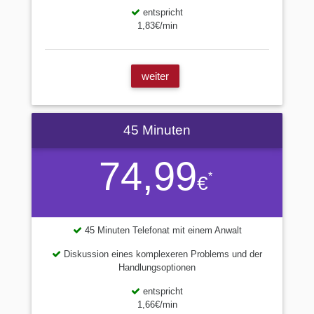
entspricht
1,83€/min
weiter
45 Minuten
74,99
*
€
45 Minuten Telefonat mit einem Anwalt
Diskussion eines komplexeren Problems und der
Handlungsoptionen
entspricht
1,66€/min