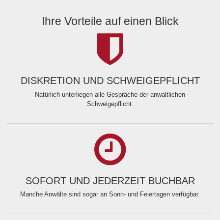
Ihre Vorteile auf einen Blick
DISKRETION UND SCHWEIGEPFLICHT
Natürlich unterliegen alle Gespräche der anwaltlichen
Schweigepflicht.
SOFORT UND JEDERZEIT BUCHBAR
Manche Anwälte sind sogar an Sonn- und Feiertagen verfügbar.