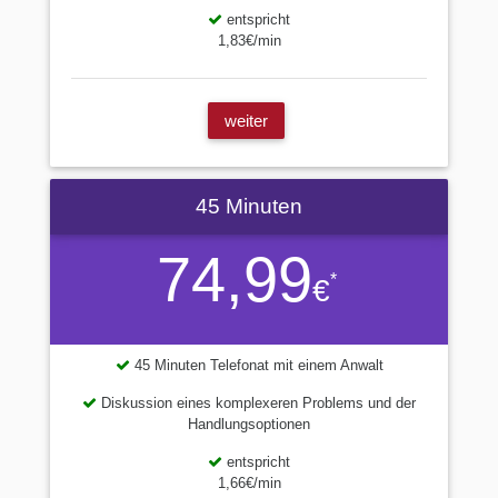
entspricht
1,83€/min
weiter
45 Minuten
74,99
*
€
45 Minuten Telefonat mit einem Anwalt
Diskussion eines komplexeren Problems und der
Handlungsoptionen
entspricht
1,66€/min