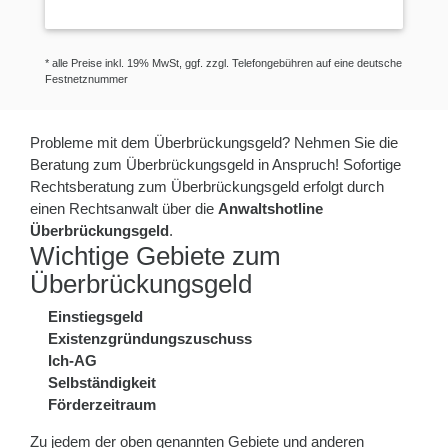
* alle Preise inkl. 19% MwSt, ggf. zzgl. Telefongebühren auf eine deutsche
Festnetznummer
Probleme mit dem Überbrückungsgeld? Nehmen Sie die
Beratung zum Überbrückungsgeld in Anspruch! Sofortige
Rechtsberatung zum Überbrückungsgeld erfolgt durch
einen Rechtsanwalt über die
Anwaltshotline
Überbrückungsgeld
.
Wichtige Gebiete zum
Überbrückungsgeld
Einstiegsgeld
Existenzgründungszuschuss
Ich-AG
Selbständigkeit
Förderzeitraum
Zu jedem der oben genannten Gebiete und anderen