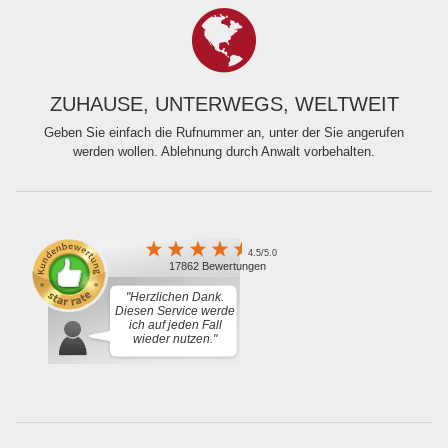
ZUHAUSE, UNTERWEGS, WELTWEIT
Geben Sie einfach die Rufnummer an, unter der Sie angerufen
werden wollen. Ablehnung durch Anwalt vorbehalten.
4.5/5.0
17862 Bewertungen
"Herzlichen Dank.
Diesen Service werde
ich auf jeden Fall
wieder nutzen."