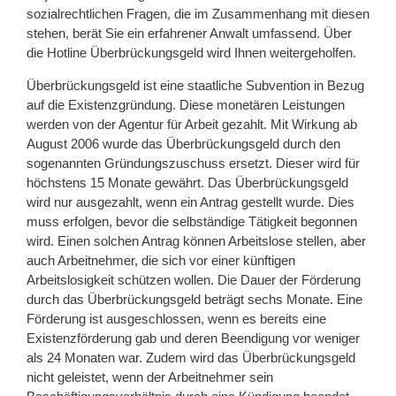
sozialrechtlichen Fragen, die im Zusammenhang mit diesen
stehen, berät Sie ein erfahrener Anwalt umfassend. Über
die Hotline Überbrückungsgeld wird Ihnen weitergeholfen.
Überbrückungsgeld ist eine staatliche Subvention in Bezug
auf die Existenzgründung. Diese monetären Leistungen
werden von der Agentur für Arbeit gezahlt. Mit Wirkung ab
August 2006 wurde das Überbrückungsgeld durch den
sogenannten Gründungszuschuss ersetzt. Dieser wird für
höchstens 15 Monate gewährt. Das Überbrückungsgeld
wird nur ausgezahlt, wenn ein Antrag gestellt wurde. Dies
muss erfolgen, bevor die selbständige Tätigkeit begonnen
wird. Einen solchen Antrag können Arbeitslose stellen, aber
auch Arbeitnehmer, die sich vor einer künftigen
Arbeitslosigkeit schützen wollen. Die Dauer der Förderung
durch das Überbrückungsgeld beträgt sechs Monate. Eine
Förderung ist ausgeschlossen, wenn es bereits eine
Existenzförderung gab und deren Beendigung vor weniger
als 24 Monaten war. Zudem wird das Überbrückungsgeld
nicht geleistet, wenn der Arbeitnehmer sein