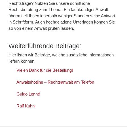
Rechtsfrage? Nutzen Sie unsere schriftliche
Rechtsberatung zum Thema. Ein fachkundiger Anwalt
übermittelt Ihnen innerhalb weniger Stunden seine Antwort
in Schriftform. Auch hochgeladene Unterlagen können Sie
so von einem Anwalt prüfen lassen.
Weiterführende Beiträge:
Hier listen wir Beiträge, welche zusätzliche Informationen
liefern können.
Vielen Dank für die Bestellung!
Anwaltshotline – Rechtsanwalt am Telefon
Guido Lenné
Ralf Kuhn