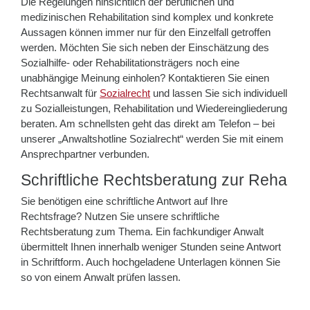
Die Regelungen hinsichtlich der beruflichen und
medizinischen Rehabilitation sind komplex und konkrete
Aussagen können immer nur für den Einzelfall getroffen
werden. Möchten Sie sich neben der Einschätzung des
Sozialhilfe- oder Rehabilitationsträgers noch eine
unabhängige Meinung einholen? Kontaktieren Sie einen
Rechtsanwalt für
Sozialrecht
und lassen Sie sich individuell
zu Sozialleistungen, Rehabilitation und Wiedereingliederung
beraten. Am schnellsten geht das direkt am Telefon – bei
unserer „Anwaltshotline Sozialrecht“ werden Sie mit einem
Ansprechpartner verbunden.
Schriftliche Rechtsberatung zur Reha
Sie benötigen eine schriftliche Antwort auf Ihre
Rechtsfrage? Nutzen Sie unsere schriftliche
Rechtsberatung zum Thema. Ein fachkundiger Anwalt
übermittelt Ihnen innerhalb weniger Stunden seine Antwort
in Schriftform. Auch hochgeladene Unterlagen können Sie
so von einem Anwalt prüfen lassen.