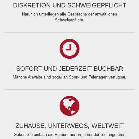
DISKRETION UND SCHWEIGEPFLICHT
Natürlich unterliegen alle Gespräche der anwaltlichen
Schweigepflicht.
SOFORT UND JEDERZEIT BUCHBAR
Manche Anwälte sind sogar an Sonn- und Feiertagen verfügbar.
ZUHAUSE, UNTERWEGS, WELTWEIT
Geben Sie einfach die Rufnummer an, unter der Sie angerufen