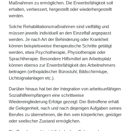
Maßnahmen zu ermöglichen. Die Erwerbsfähigkeit soll
erhalten, verbessert, hergestellt oder wiederhergestellt
werden.
Solche Rehabilitationsmaßnahmen sind vielfältig und
müssen jeweils individuell an den Einzelfall angepasst
werden. Je nach Art der Behinderung oder Krankheit
können beispielsweise therapeutische Schritte getätigt
werden, etwa Psychotherapie, Physiotherapie oder
Sprachtherapie. Besondere Hilfsmittel am Arbeitsplatz
können ebenso zur Erwerbsfähigkeit des Arbeitnehmers
beitragen (orthopädischer Bürostuhl, Bildschirmlupe,
Lichtsignalanlagen etc.).
Darüber hinaus hat bei der Integration von arbeitsunfähigen
Sozialhilfeempfängern eine schrittweise
Wiedereingliederung Erfolge gezeigt: Der Betroffene erhält
die Gelegenheit, nach und nach diejenigen Aufgaben seines
Berufes zu übernehmen, die ihm sein körperlicher, geistiger
oder seelischer Zustand ermöglichen.