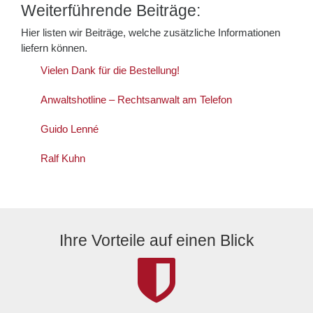
Weiterführende Beiträge:
Hier listen wir Beiträge, welche zusätzliche Informationen
liefern können.
Vielen Dank für die Bestellung!
Anwaltshotline – Rechtsanwalt am Telefon
Guido Lenné
Ralf Kuhn
Ihre Vorteile auf einen Blick