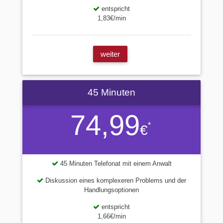
entspricht
1,83€/min
weiter
45 Minuten
74,99
*
€
45 Minuten Telefonat mit einem Anwalt
Diskussion eines komplexeren Problems und der
Handlungsoptionen
entspricht
1,66€/min