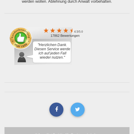
werden wollen. Ablehnung durch Anwalt vorbehalten.
4.5/5.0
17862 Bewertungen
"Herzlichen Dank.
Diesen Service werde
ich auf jeden Fall
wieder nutzen."