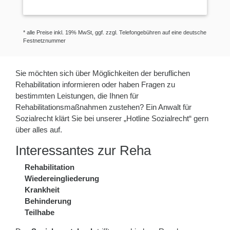
* alle Preise inkl. 19% MwSt, ggf. zzgl. Telefongebühren auf eine deutsche
Festnetznummer
Sie möchten sich über Möglichkeiten der beruflichen
Rehabilitation informieren oder haben Fragen zu
bestimmten Leistungen, die Ihnen für
Rehabilitationsmaßnahmen zustehen? Ein Anwalt für
Sozialrecht klärt Sie bei unserer „Hotline Sozialrecht“ gern
über alles auf.
Interessantes zur Reha
Rehabilitation
Wiedereingliederung
Krankheit
Behinderung
Teilhabe