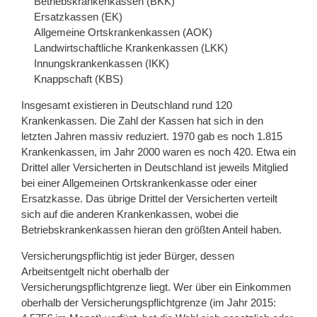
Betriebskrankenkassen (BKK)
Ersatzkassen (EK)
Allgemeine Ortskrankenkassen (AOK)
Landwirtschaftliche Krankenkassen (LKK)
Innungskrankenkassen (IKK)
Knappschaft (KBS)
Insgesamt existieren in Deutschland rund 120
Krankenkassen. Die Zahl der Kassen hat sich in den
letzten Jahren massiv reduziert. 1970 gab es noch 1.815
Krankenkassen, im Jahr 2000 waren es noch 420. Etwa ein
Drittel aller Versicherten in Deutschland ist jeweils Mitglied
bei einer Allgemeinen Ortskrankenkasse oder einer
Ersatzkasse. Das übrige Drittel der Versicherten verteilt
sich auf die anderen Krankenkassen, wobei die
Betriebskrankenkassen hieran den größten Anteil haben.
Versicherungspflichtig ist jeder Bürger, dessen
Arbeitsentgelt nicht oberhalb der
Versicherungspflichtgrenze liegt. Wer über ein Einkommen
oberhalb der Versicherungspflichtgrenze (im Jahr 2015: