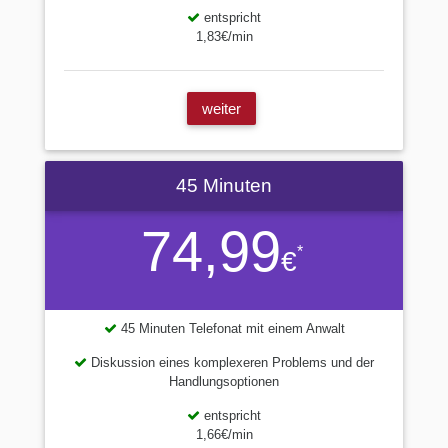
entspricht
1,83€/min
weiter
45 Minuten
74,99
*
€
45 Minuten Telefonat mit einem Anwalt
Diskussion eines komplexeren Problems und der
Handlungsoptionen
entspricht
1,66€/min