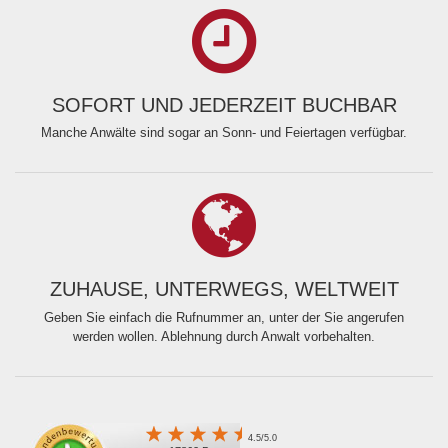
SOFORT UND JEDERZEIT BUCHBAR
Manche Anwälte sind sogar an Sonn- und Feiertagen verfügbar.
ZUHAUSE, UNTERWEGS, WELTWEIT
Geben Sie einfach die Rufnummer an, unter der Sie angerufen
werden wollen. Ablehnung durch Anwalt vorbehalten.
4.5/5.0