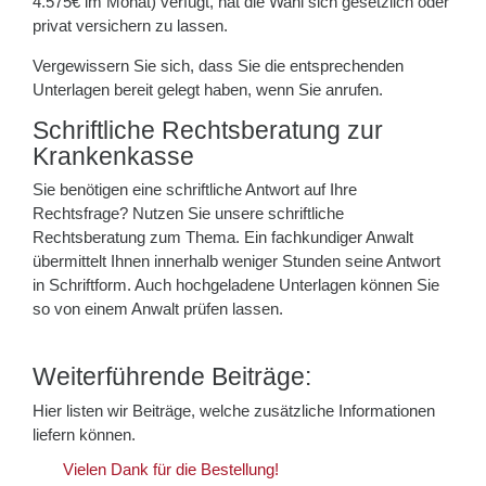
4.575€ im Monat) verfügt, hat die Wahl sich gesetzlich oder
privat versichern zu lassen.
Vergewissern Sie sich, dass Sie die entsprechenden
Unterlagen bereit gelegt haben, wenn Sie anrufen.
Schriftliche Rechtsberatung zur
Krankenkasse
Sie benötigen eine schriftliche Antwort auf Ihre
Rechtsfrage? Nutzen Sie unsere schriftliche
Rechtsberatung zum Thema. Ein fachkundiger Anwalt
übermittelt Ihnen innerhalb weniger Stunden seine Antwort
in Schriftform. Auch hochgeladene Unterlagen können Sie
so von einem Anwalt prüfen lassen.
Weiterführende Beiträge:
Hier listen wir Beiträge, welche zusätzliche Informationen
liefern können.
Vielen Dank für die Bestellung!