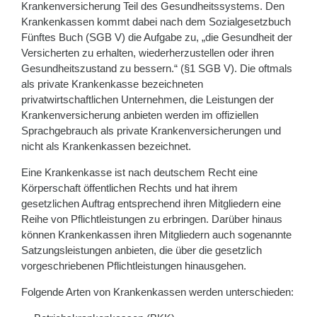
Krankenversicherung Teil des Gesundheitssystems. Den
Krankenkassen kommt dabei nach dem Sozialgesetzbuch
Fünftes Buch (SGB V) die Aufgabe zu, „die Gesundheit der
Versicherten zu erhalten, wiederherzustellen oder ihren
Gesundheitszustand zu bessern.“ (§1 SGB V). Die oftmals
als private Krankenkasse bezeichneten
privatwirtschaftlichen Unternehmen, die Leistungen der
Krankenversicherung anbieten werden im offiziellen
Sprachgebrauch als private Krankenversicherungen und
nicht als Krankenkassen bezeichnet.
Eine Krankenkasse ist nach deutschem Recht eine
Körperschaft öffentlichen Rechts und hat ihrem
gesetzlichen Auftrag entsprechend ihren Mitgliedern eine
Reihe von Pflichtleistungen zu erbringen. Darüber hinaus
können Krankenkassen ihren Mitgliedern auch sogenannte
Satzungsleistungen anbieten, die über die gesetzlich
vorgeschriebenen Pflichtleistungen hinausgehen.
Folgende Arten von Krankenkassen werden unterschieden: