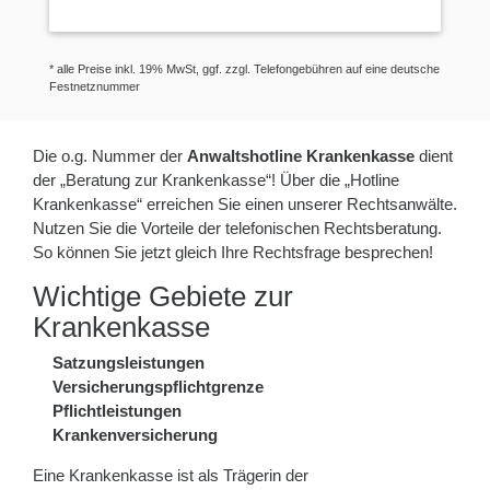
* alle Preise inkl. 19% MwSt, ggf. zzgl. Telefongebühren auf eine deutsche
Festnetznummer
Die o.g. Nummer der
Anwaltshotline Krankenkasse
dient
der „Beratung zur Krankenkasse“! Über die „Hotline
Krankenkasse“ erreichen Sie einen unserer Rechtsanwälte.
Nutzen Sie die Vorteile der telefonischen Rechtsberatung.
So können Sie jetzt gleich Ihre Rechtsfrage besprechen!
Wichtige Gebiete zur
Krankenkasse
Satzungsleistungen
Versicherungspflichtgrenze
Pflichtleistungen
Krankenversicherung
Eine Krankenkasse ist als Trägerin der