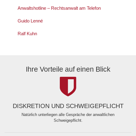
Anwaltshotline – Rechtsanwalt am Telefon
Guido Lenné
Ralf Kuhn
Ihre Vorteile auf einen Blick
DISKRETION UND SCHWEIGEPFLICHT
Natürlich unterliegen alle Gespräche der anwaltlichen
Schweigepflicht.