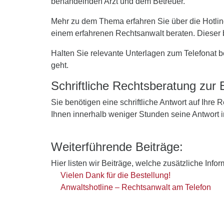
behandelnden Arzt und dem Betreuer.
Mehr zu dem Thema erfahren Sie über die Hotline
einem erfahrenen Rechtsanwalt beraten. Dieser 
Halten Sie relevante Unterlagen zum Telefonat be
geht.
Schriftliche Rechtsberatung zur E
Sie benötigen eine schriftliche Antwort auf Ihre
Ihnen innerhalb weniger Stunden seine Antwort 
Weiterführende Beiträge:
Hier listen wir Beiträge, welche zusätzliche Info
Vielen Dank für die Bestellung!
Anwaltshotline – Rechtsanwalt am Telefon