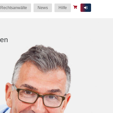
Rechtsanwälte
News
Hilfe
ten