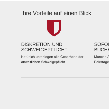
Ihre Vorteile auf einen Blick
DISKRETION UND
SOFOR
SCHWEIGEPFLICHT
BUCH
Natürlich unterliegen alle Gespräche der
Manche A
anwaltlichen Schweigepflicht.
Feiertage