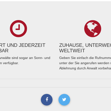
T UND JEDERZEIT
ZUHAUSE, UNTERWE
BAR
WELTWEIT
nwälte sind sogar an Sonn- und
Geben Sie einfach die Rufnumme
n verfügbar.
unter der Sie angerufen werden 
Ablehnung durch Anwalt vorbeha