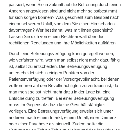
passiert, wenn Sie in Zukunft auf die Betreuung durch einen
Anderen angewiesen sind und nicht mehr selbstbestimmt
für sich sorgen können? Was geschieht zum Beispiel nach
einem schweren Unfall, von dem Sie einen Hirnschaden
davontragen? Wer bestimmt, was mit Ihnen geschieht?
Lassen Sie sich von einem Rechtsanwalt über die
rechtlichen Regelungen und Ihre Möglichkeiten aufklären.
Durch eine Betreuungsverfügung kann geregelt werden,
wie verfahren wird, wenn man selbst nicht mehr dazu fähig
ist, selbst zu entscheiden. Die Betreuungsverfügung
unterscheidet sich in einigen Punkten von der
Patientenverfügung oder der Vorsorgevollmacht, bei denen
vollkommen auf den Bevollmächtigten zu vertrauen ist, da
man meist selbst nicht mehr dazu in der Lage ist, eine
Entscheidung zu treffen. Bei einer Betreuungsverfügung
muss im Gegensatz dazu keine Geschäftsfähigkeit
vorliegen. Eine Betreuungsverfügung erweist sich unter
anderem nach einem Infarkt, einem Unfall, einer Demenz
oder einer Psychose als sinnvoll. Zudem sollte die