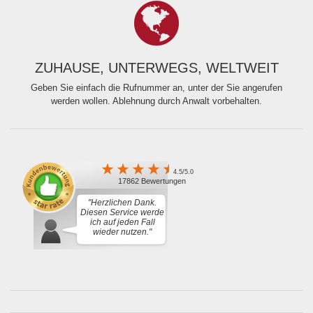
ZUHAUSE, UNTERWEGS, WELTWEIT
Geben Sie einfach die Rufnummer an, unter der Sie angerufen
werden wollen. Ablehnung durch Anwalt vorbehalten.
4.5/5.0
17862 Bewertungen
"Herzlichen Dank.
Diesen Service werde
ich auf jeden Fall
wieder nutzen."