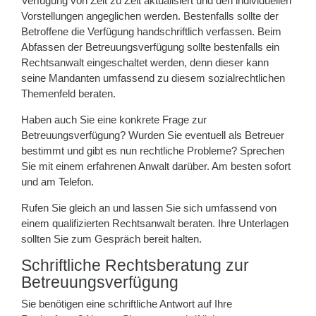
Verfügung von Zeit zu Zeit aktualisiert und den individuellen
Vorstellungen angeglichen werden. Bestenfalls sollte der
Betroffene die Verfügung handschriftlich verfassen. Beim
Abfassen der Betreuungsverfügung sollte bestenfalls ein
Rechtsanwalt eingeschaltet werden, denn dieser kann
seine Mandanten umfassend zu diesem sozialrechtlichen
Themenfeld beraten.
Haben auch Sie eine konkrete Frage zur
Betreuungsverfügung? Wurden Sie eventuell als Betreuer
bestimmt und gibt es nun rechtliche Probleme? Sprechen
Sie mit einem erfahrenen Anwalt darüber. Am besten sofort
und am Telefon.
Rufen Sie gleich an und lassen Sie sich umfassend von
einem qualifizierten Rechtsanwalt beraten. Ihre Unterlagen
sollten Sie zum Gespräch bereit halten.
Schriftliche Rechtsberatung zur
Betreuungsverfügung
Sie benötigen eine schriftliche Antwort auf Ihre