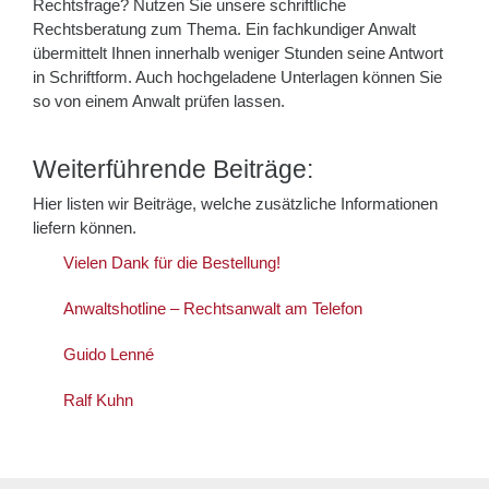
Rechtsfrage? Nutzen Sie unsere schriftliche
Rechtsberatung zum Thema. Ein fachkundiger Anwalt
übermittelt Ihnen innerhalb weniger Stunden seine Antwort
in Schriftform. Auch hochgeladene Unterlagen können Sie
so von einem Anwalt prüfen lassen.
Weiterführende Beiträge:
Hier listen wir Beiträge, welche zusätzliche Informationen
liefern können.
Vielen Dank für die Bestellung!
Anwaltshotline – Rechtsanwalt am Telefon
Guido Lenné
Ralf Kuhn