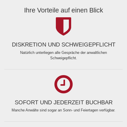
Ihre Vorteile auf einen Blick
DISKRETION UND SCHWEIGEPFLICHT
Natürlich unterliegen alle Gespräche der anwaltlichen
Schweigepflicht.
SOFORT UND JEDERZEIT BUCHBAR
Manche Anwälte sind sogar an Sonn- und Feiertagen verfügbar.