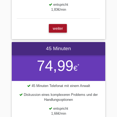
entspricht
1,83€/min
weiter
45 Minuten
74,99
*
€
45 Minuten Telefonat mit einem Anwalt
Diskussion eines komplexeren Problems und der
Handlungsoptionen
entspricht
1,66€/min