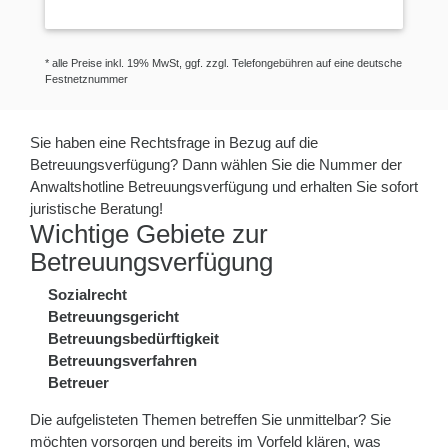
* alle Preise inkl. 19% MwSt, ggf. zzgl. Telefongebühren auf eine deutsche
Festnetznummer
Sie haben eine Rechtsfrage in Bezug auf die
Betreuungsverfügung? Dann wählen Sie die Nummer der
Anwaltshotline Betreuungsverfügung und erhalten Sie sofort
juristische Beratung!
Wichtige Gebiete zur
Betreuungsverfügung
Sozialrecht
Betreuungsgericht
Betreuungsbedürftigkeit
Betreuungsverfahren
Betreuer
Die aufgelisteten Themen betreffen Sie unmittelbar? Sie
möchten vorsorgen und bereits im Vorfeld klären, was