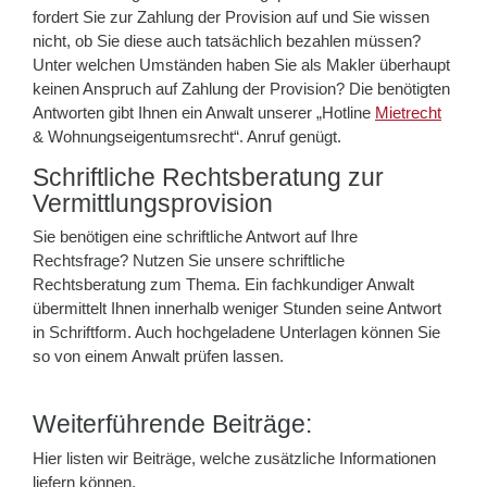
fordert Sie zur Zahlung der Provision auf und Sie wissen
nicht, ob Sie diese auch tatsächlich bezahlen müssen?
Unter welchen Umständen haben Sie als Makler überhaupt
keinen Anspruch auf Zahlung der Provision? Die benötigten
Antworten gibt Ihnen ein Anwalt unserer „Hotline
Mietrecht
& Wohnungseigentumsrecht“. Anruf genügt.
Schriftliche Rechtsberatung zur
Vermittlungsprovision
Sie benötigen eine schriftliche Antwort auf Ihre
Rechtsfrage? Nutzen Sie unsere schriftliche
Rechtsberatung zum Thema. Ein fachkundiger Anwalt
übermittelt Ihnen innerhalb weniger Stunden seine Antwort
in Schriftform. Auch hochgeladene Unterlagen können Sie
so von einem Anwalt prüfen lassen.
Weiterführende Beiträge:
Hier listen wir Beiträge, welche zusätzliche Informationen
liefern können.