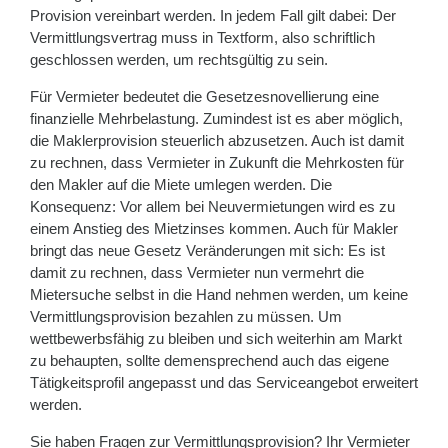
Provision vereinbart werden. In jedem Fall gilt dabei: Der
Vermittlungsvertrag muss in Textform, also schriftlich
geschlossen werden, um rechtsgültig zu sein.
Für Vermieter bedeutet die Gesetzesnovellierung eine
finanzielle Mehrbelastung. Zumindest ist es aber möglich,
die Maklerprovision steuerlich abzusetzen. Auch ist damit
zu rechnen, dass Vermieter in Zukunft die Mehrkosten für
den Makler auf die Miete umlegen werden. Die
Konsequenz: Vor allem bei Neuvermietungen wird es zu
einem Anstieg des Mietzinses kommen. Auch für Makler
bringt das neue Gesetz Veränderungen mit sich: Es ist
damit zu rechnen, dass Vermieter nun vermehrt die
Mietersuche selbst in die Hand nehmen werden, um keine
Vermittlungsprovision bezahlen zu müssen. Um
wettbewerbsfähig zu bleiben und sich weiterhin am Markt
zu behaupten, sollte demensprechend auch das eigene
Tätigkeitsprofil angepasst und das Serviceangebot erweitert
werden.
Sie haben Fragen zur Vermittlungsprovision? Ihr Vermieter