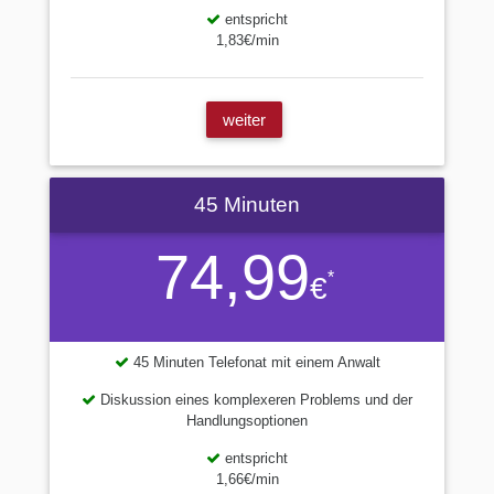
entspricht
1,83€/min
weiter
45 Minuten
74,99
*
€
45 Minuten Telefonat mit einem Anwalt
Diskussion eines komplexeren Problems und der
Handlungsoptionen
entspricht
1,66€/min