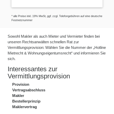
* alle Preise inkl. 19% MwSt, ggf. zzgl. Telefongebühren auf eine deutsche
Festnetznummer
Sowohl Makler als auch Mieter und Vermieter finden bei
unseren Rechtsanwälten schnellen Rat zur
Vermittlungsprovision: Wählen Sie die Nummer der „Hotline
Mietrecht & Wohnungseigentumsrecht“ und informieren Sie
sich.
Interessantes zur
Vermittlungsprovision
Provision
Vertragsabschluss
Makler
Bestellerprinzip
Maklervertrag