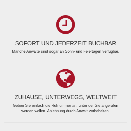
SOFORT UND JEDERZEIT BUCHBAR
Manche Anwälte sind sogar an Sonn- und Feiertagen verfügbar.
ZUHAUSE, UNTERWEGS, WELTWEIT
Geben Sie einfach die Rufnummer an, unter der Sie angerufen
werden wollen. Ablehnung durch Anwalt vorbehalten.