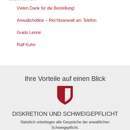
Vielen Dank für die Bestellung!
Anwaltshotline – Rechtsanwalt am Telefon
Guido Lenné
Ralf Kuhn
Ihre Vorteile auf einen Blick
DISKRETION UND SCHWEIGEPFLICHT
Natürlich unterliegen alle Gespräche der anwaltlichen
Schweigepflicht.