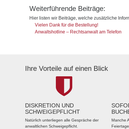
Weiterführende Beiträge:
Hier listen wir Beiträge, welche zusätzliche Info
Vielen Dank für die Bestellung!
Anwaltshotline – Rechtsanwalt am Telefon
Ihre Vorteile auf einen Blick
DISKRETION UND
SOFOR
SCHWEIGEPFLICHT
BUCH
Natürlich unterliegen alle Gespräche der
Manche A
anwaltlichen Schweigepflicht.
Feiertage