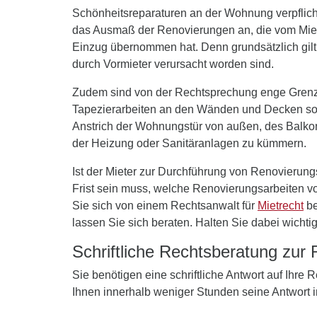
Schönheitsreparaturen an der Wohnung verpflicht
das Ausmaß der Renovierungen an, die vom Miete
Einzug übernommen hat. Denn grundsätzlich gilt:
durch Vormieter verursacht worden sind.
Zudem sind von der Rechtsprechung enge Grenze
Tapezierarbeiten an den Wänden und Decken sowi
Anstrich der Wohnungstür von außen, des Balkons
der Heizung oder Sanitäranlagen zu kümmern.
Ist der Mieter zur Durchführung von Renovierung
Frist sein muss, welche Renovierungsarbeiten vo
Sie sich von einem Rechtsanwalt für
Mietrecht
be
lassen Sie sich beraten. Halten Sie dabei wichti
Schriftliche Rechtsberatung zur
Sie benötigen eine schriftliche Antwort auf Ihre
Ihnen innerhalb weniger Stunden seine Antwort 