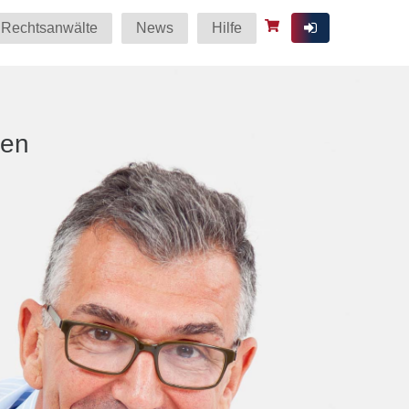
Rechtsanwälte
News
Hilfe
ten