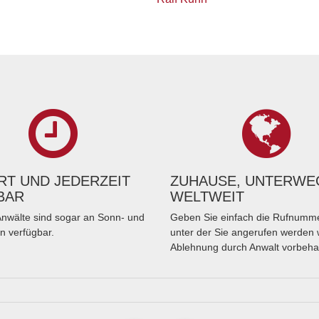
T UND JEDERZEIT
ZUHAUSE, UNTERWE
BAR
WELTWEIT
nwälte sind sogar an Sonn- und
Geben Sie einfach die Rufnumme
n verfügbar.
unter der Sie angerufen werden 
Ablehnung durch Anwalt vorbeha