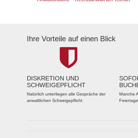
Ihre Vorteile auf einen Blick
DISKRETION UND
SOFOR
SCHWEIGEPFLICHT
BUCH
Natürlich unterliegen alle Gespräche der
Manche A
anwaltlichen Schweigepflicht.
Feiertage