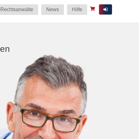
Rechtsanwälte
News
Hilfe
ten