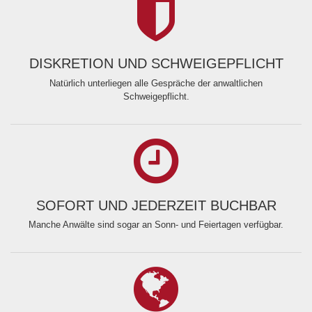
DISKRETION UND SCHWEIGEPFLICHT
Natürlich unterliegen alle Gespräche der anwaltlichen
Schweigepflicht.
SOFORT UND JEDERZEIT BUCHBAR
Manche Anwälte sind sogar an Sonn- und Feiertagen verfügbar.