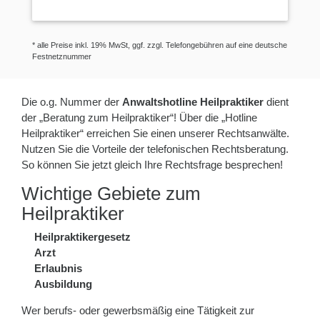
* alle Preise inkl. 19% MwSt, ggf. zzgl. Telefongebühren auf eine deutsche
Festnetznummer
Die o.g. Nummer der
Anwaltshotline Heilpraktiker
dient
der „Beratung zum Heilpraktiker“! Über die „Hotline
Heilpraktiker“ erreichen Sie einen unserer Rechtsanwälte.
Nutzen Sie die Vorteile der telefonischen Rechtsberatung.
So können Sie jetzt gleich Ihre Rechtsfrage besprechen!
Wichtige Gebiete zum
Heilpraktiker
Heilpraktikergesetz
Arzt
Erlaubnis
Ausbildung
Wer berufs- oder gewerbsmäßig eine Tätigkeit zur