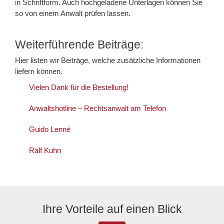
in Schriftform. Auch hochgeladene Unterlagen können Sie
so von einem Anwalt prüfen lassen.
Weiterführende Beiträge:
Hier listen wir Beiträge, welche zusätzliche Informationen
liefern können.
Vielen Dank für die Bestellung!
Anwaltshotline – Rechtsanwalt am Telefon
Guido Lenné
Ralf Kuhn
Ihre Vorteile auf einen Blick