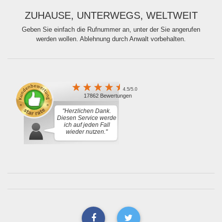
ZUHAUSE, UNTERWEGS, WELTWEIT
Geben Sie einfach die Rufnummer an, unter der Sie angerufen
werden wollen. Ablehnung durch Anwalt vorbehalten.
4.5/5.0
17862 Bewertungen
"Herzlichen Dank.
Diesen Service werde
ich auf jeden Fall
wieder nutzen."