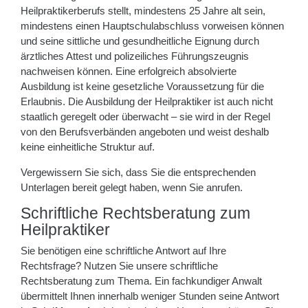
Heilpraktikerberufs stellt, mindestens 25 Jahre alt sein,
mindestens einen Hauptschulabschluss vorweisen können
und seine sittliche und gesundheitliche Eignung durch
ärztliches Attest und polizeiliches Führungszeugnis
nachweisen können. Eine erfolgreich absolvierte
Ausbildung ist keine gesetzliche Voraussetzung für die
Erlaubnis. Die Ausbildung der Heilpraktiker ist auch nicht
staatlich geregelt oder überwacht – sie wird in der Regel
von den Berufsverbänden angeboten und weist deshalb
keine einheitliche Struktur auf.
Vergewissern Sie sich, dass Sie die entsprechenden
Unterlagen bereit gelegt haben, wenn Sie anrufen.
Schriftliche Rechtsberatung zum
Heilpraktiker
Sie benötigen eine schriftliche Antwort auf Ihre
Rechtsfrage? Nutzen Sie unsere schriftliche
Rechtsberatung zum Thema. Ein fachkundiger Anwalt
übermittelt Ihnen innerhalb weniger Stunden seine Antwort