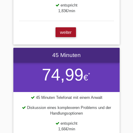
entspricht
1,83€/min
weiter
45 Minuten
74,99
*
€
45 Minuten Telefonat mit einem Anwalt
Diskussion eines komplexeren Problems und der
Handlungsoptionen
entspricht
1,66€/min