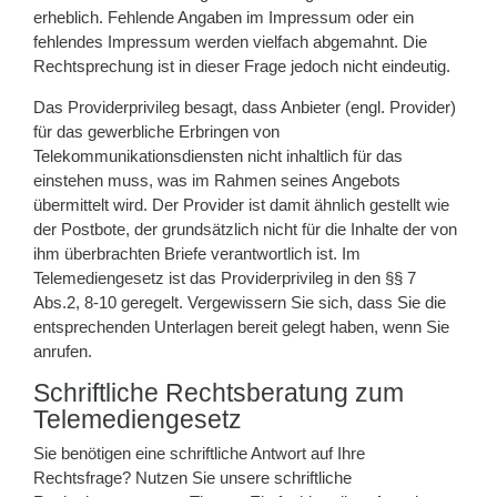
erheblich. Fehlende Angaben im Impressum oder ein
fehlendes Impressum werden vielfach abgemahnt. Die
Rechtsprechung ist in dieser Frage jedoch nicht eindeutig.
Das Providerprivileg besagt, dass Anbieter (engl. Provider)
für das gewerbliche Erbringen von
Telekommunikationsdiensten nicht inhaltlich für das
einstehen muss, was im Rahmen seines Angebots
übermittelt wird. Der Provider ist damit ähnlich gestellt wie
der Postbote, der grundsätzlich nicht für die Inhalte der von
ihm überbrachten Briefe verantwortlich ist. Im
Telemediengesetz ist das Providerprivileg in den §§ 7
Abs.2, 8-10 geregelt. Vergewissern Sie sich, dass Sie die
entsprechenden Unterlagen bereit gelegt haben, wenn Sie
anrufen.
Schriftliche Rechtsberatung zum
Telemediengesetz
Sie benötigen eine schriftliche Antwort auf Ihre
Rechtsfrage? Nutzen Sie unsere schriftliche