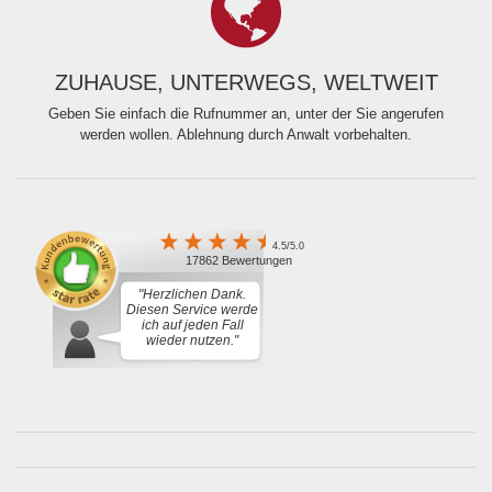
ZUHAUSE, UNTERWEGS, WELTWEIT
Geben Sie einfach die Rufnummer an, unter der Sie angerufen
werden wollen. Ablehnung durch Anwalt vorbehalten.
4.5/5.0
17862 Bewertungen
"Herzlichen Dank.
Diesen Service werde
ich auf jeden Fall
wieder nutzen."