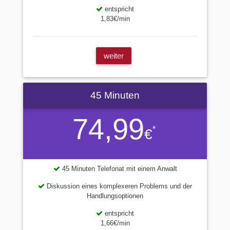
entspricht
1,83€/min
weiter
45 Minuten
74,99
*
€
45 Minuten Telefonat mit einem Anwalt
Diskussion eines komplexeren Problems und der
Handlungsoptionen
entspricht
1,66€/min