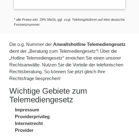
* alle Preise inkl. 19% MwSt, ggf. zzgl. Telefongebühren auf eine deutsche
Festnetznummer
Die o.g. Nummer der
Anwaltshotline Telemediengesetz
dient der „Beratung zum Telemediengesetz“! Über die
„Hotline Telemediengesetz“ erreichen Sie einen unserer
Rechtsanwälte. Nutzen Sie die Vorteile der telefonischen
Rechtsberatung. So können Sie jetzt gleich Ihre
Rechtsfrage besprechen!
Wichtige Gebiete zum
Telemediengesetz
Impressum
Providerprivileg
Internetrecht
Provider