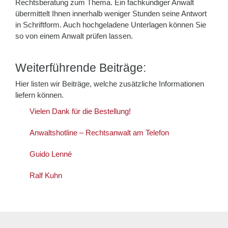
Rechtsberatung zum Thema. Ein fachkundiger Anwalt
übermittelt Ihnen innerhalb weniger Stunden seine Antwort
in Schriftform. Auch hochgeladene Unterlagen können Sie
so von einem Anwalt prüfen lassen.
Weiterführende Beiträge:
Hier listen wir Beiträge, welche zusätzliche Informationen
liefern können.
Vielen Dank für die Bestellung!
Anwaltshotline – Rechtsanwalt am Telefon
Guido Lenné
Ralf Kuhn