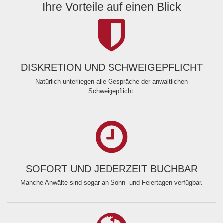
Ihre Vorteile auf einen Blick
DISKRETION UND SCHWEIGEPFLICHT
Natürlich unterliegen alle Gespräche der anwaltlichen
Schweigepflicht.
SOFORT UND JEDERZEIT BUCHBAR
Manche Anwälte sind sogar an Sonn- und Feiertagen verfügbar.