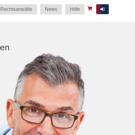
Rechtsanwälte
News
Hilfe
ten