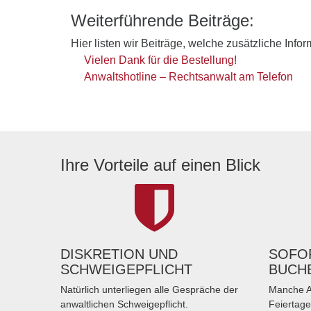
Weiterführende Beiträge:
Hier listen wir Beiträge, welche zusätzliche Info
Vielen Dank für die Bestellung!
Anwaltshotline – Rechtsanwalt am Telefon
Ihre Vorteile auf einen Blick
DISKRETION UND
SOFOR
SCHWEIGEPFLICHT
BUCH
Natürlich unterliegen alle Gespräche der
Manche A
anwaltlichen Schweigepflicht.
Feiertage