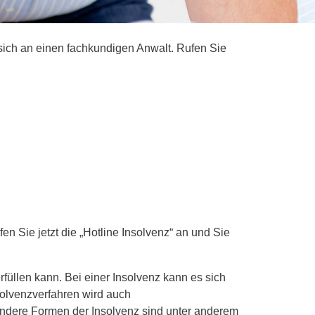
sich an einen fachkundigen Anwalt. Rufen Sie
 Sie jetzt die „Hotline Insolvenz“ an und Sie
rfüllen kann. Bei einer Insolvenz kann es sich
solvenzverfahren wird auch
ndere Formen der Insolvenz sind unter anderem