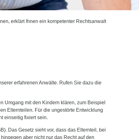
en, erklärt Ihnen ein kompetenter Rechtsanwalt
!
nserer erfahrenen Anwälte. Rufen Sie dazu die
n Umgang mit den Kindern klären, zum Beispiel
 Elternteilen. Für die ungestörte Entwicklung
einseitig fixiert sein.
. Das Gesetz sieht vor, dass das Elternteil, bei
 hingegen aber nicht nur das Recht auf den