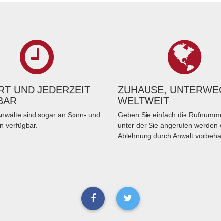
T UND JEDERZEIT
ZUHAUSE, UNTERWE
BAR
WELTWEIT
nwälte sind sogar an Sonn- und
Geben Sie einfach die Rufnumme
n verfügbar.
unter der Sie angerufen werden 
Ablehnung durch Anwalt vorbeha