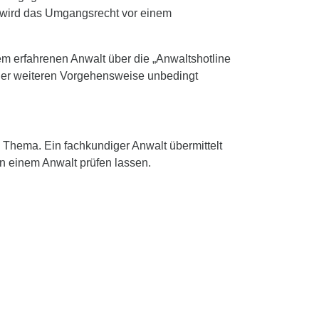
, wird das Umgangsrecht vor einem
inem erfahrenen Anwalt über die „Anwaltshotline
i der weiteren Vorgehensweise unbedingt
m Thema. Ein fachkundiger Anwalt übermittelt
n einem Anwalt prüfen lassen.