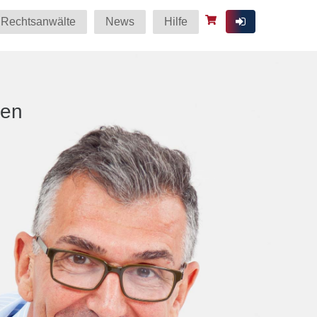
Rechtsanwälte
News
Hilfe
ten