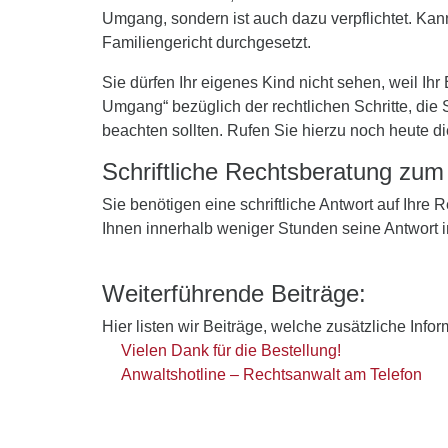
Umgang, sondern ist auch dazu verpflichtet. Ka
Familiengericht durchgesetzt.
Sie dürfen Ihr eigenes Kind nicht sehen, weil Ihr
Umgang“ bezüglich der rechtlichen Schritte, die
beachten sollten. Rufen Sie hierzu noch heute d
Schriftliche Rechtsberatung zu
Sie benötigen eine schriftliche Antwort auf Ihre
Ihnen innerhalb weniger Stunden seine Antwort 
Weiterführende Beiträge:
Hier listen wir Beiträge, welche zusätzliche Info
Vielen Dank für die Bestellung!
Anwaltshotline – Rechtsanwalt am Telefon