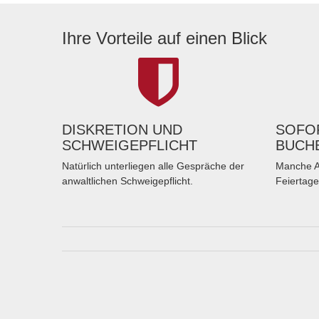
Ihre Vorteile auf einen Blick
DISKRETION UND
SOFOR
SCHWEIGEPFLICHT
BUCH
Natürlich unterliegen alle Gespräche der
Manche A
anwaltlichen Schweigepflicht.
Feiertage