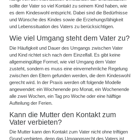
sollte der Vater so viel Kontakt zu seinem Kind haben, wie
es dem Kindeswohl entspricht. Dabei sind die Bedürfnisse
und Wünsche des Kindes sowie die Erziehungsfähigkeit
und Lebenssituation des Vaters zu berücksichtigen.
Wie viel Umgang steht dem Vater zu?
Die Häufigkeit und Dauer des Umgangs zwischen Vater
und Kind richtet sich nach dem Einzelfall. Es gibt keine
allgemeingültige Formel, wie viel Umgang dem Vater
zusteht, sondern es muss eine einvernehmliche Regelung
zwischen den Eltern gefunden werden, die dem Kindeswohl
gerecht wird. In der Praxis werden oft folgende Modelle
angewendet: ein Wochenende pro Monat, ein Wochenende
alle zwei Wochen, ein Tag pro Woche oder eine hälftige
Aufteilung der Ferien.
Kann die Mutter den Kontakt zum
Vater verbieten?
Die Mutter kann den Kontakt zum Vater nicht ohne triftigen
Grund verbieten, denn das Umgangsrecht des Vaters ist