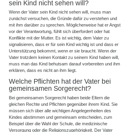
sein Kind nicht sehen will?
Wenn der Vater sein Kind nicht sehen will, muss man
zunächst versuchen, die Gründe dafür zu verstehen und
mit ihm darüber zu sprechen. Möglicherweise hat er Angst
vor der Verantwortung, fühlt sich überfordert oder hat
Konflikte mit der Mutter. Es ist wichtig, dem Vater zu
signalisieren, dass er für sein Kind wichtig ist und dass er
Unterstützung bekommt, wenn er sie braucht. Wenn der
Vater trotzdem keinen Kontakt zu seinem Kind haben will,
muss man das Kind behutsam darauf vorbereiten und ihm
erklären, dass es nicht an ihm liegt.
Welche Pflichten hat der Vater bei
gemeinsamen Sorgerecht?
Bei gemeinsamen Sorgerecht haben beide Eltern die
gleichen Rechte und Pflichten gegenüber ihrem Kind. Sie
müssen sich über alle wichtigen Angelegenheiten des
Kindes abstimmen und gemeinsam entscheiden, zum
Beispiel über die Wahl der Schule, die medizinische
Versorgung oder die Religionszugehörigkeit. Der Vater