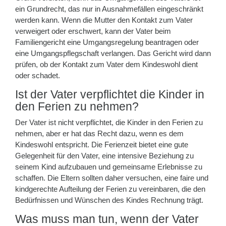
ein Grundrecht, das nur in Ausnahmefällen eingeschränkt
werden kann. Wenn die Mutter den Kontakt zum Vater
verweigert oder erschwert, kann der Vater beim
Familiengericht eine Umgangsregelung beantragen oder
eine Umgangspflegschaft verlangen. Das Gericht wird dann
prüfen, ob der Kontakt zum Vater dem Kindeswohl dient
oder schadet.
Ist der Vater verpflichtet die Kinder in
den Ferien zu nehmen?
Der Vater ist nicht verpflichtet, die Kinder in den Ferien zu
nehmen, aber er hat das Recht dazu, wenn es dem
Kindeswohl entspricht. Die Ferienzeit bietet eine gute
Gelegenheit für den Vater, eine intensive Beziehung zu
seinem Kind aufzubauen und gemeinsame Erlebnisse zu
schaffen. Die Eltern sollten daher versuchen, eine faire und
kindgerechte Aufteilung der Ferien zu vereinbaren, die den
Bedürfnissen und Wünschen des Kindes Rechnung trägt.
Was muss man tun, wenn der Vater