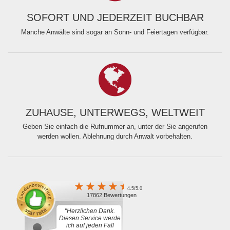
SOFORT UND JEDERZEIT BUCHBAR
Manche Anwälte sind sogar an Sonn- und Feiertagen verfügbar.
ZUHAUSE, UNTERWEGS, WELTWEIT
Geben Sie einfach die Rufnummer an, unter der Sie angerufen
werden wollen. Ablehnung durch Anwalt vorbehalten.
4.5/5.0
17862 Bewertungen
"Herzlichen Dank.
Diesen Service werde
ich auf jeden Fall