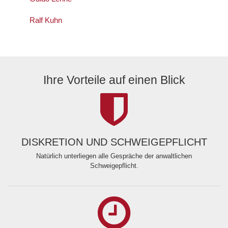
Ralf Kuhn
Ihre Vorteile auf einen Blick
DISKRETION UND SCHWEIGEPFLICHT
Natürlich unterliegen alle Gespräche der anwaltlichen
Schweigepflicht.