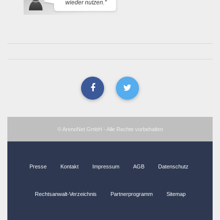
wieder nutzen."
© ArenoNet GmbH - Alle Rechte vorbehalten
Presse
Kontakt
Impressum
AGB
Datenschutz
Rechtsanwalt-Verzeichnis
Partnerprogramm
Sitemap