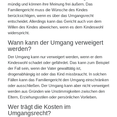
mündig und können ihre Meinung frei äußern. Das
Familiengericht muss die Wünsche des Kindes
berücksichtigen, wenn es über das Umgangsrecht
entscheidet. Allerdings kann das Gericht auch von dem
Willen des Kindes abweichen, wenn es dem Kindeswohl
widerspricht.
Wann kann der Umgang verweigert
werden?
Der Umgang kann nur verweigert werden, wenn er dem
Kindeswohl schadet oder gefährdet. Das kann zum Beispiel
der Fall sein, wenn der Vater gewalttätig ist,
drogenabhängig ist oder das Kind missbraucht. In solchen
Fällen kann das Familiengericht den Umgang einschränken
oder ausschließen. Der Umgang kann aber nicht verweigert
werden aus Gründen wie Unstimmigkeiten zwischen den
Eltern, Erziehungsstilen oder persönlichen Vorlieben.
Wer trägt die Kosten im
Umgangsrecht?