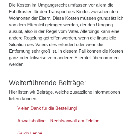
Die Kosten im Umgangsrecht umfassen vor allem die
Fahrtkosten für den Transport des Kindes zwischen den
Wohnorten der Eltern. Diese Kosten müssen grundsätzlich
von dem Elternteil getragen werden, der den Umgang
ausübt, also in der Regel vom Vater. Allerdings kann eine
andere Regelung getroffen werden, wenn die finanzielle
Situation des Vaters dies erfordert oder wenn die
Entfernung sehr groß ist. In diesem Fall können die Kosten
ganz oder teilweise vom anderen Elternteil übernommen
werden.
Weiterführende Beiträge:
Hier listen wir Beiträge, welche zusätzliche Informationen
liefern können.
Vielen Dank für die Bestellung!
Anwaltshotline – Rechtsanwalt am Telefon
Guido Lenné