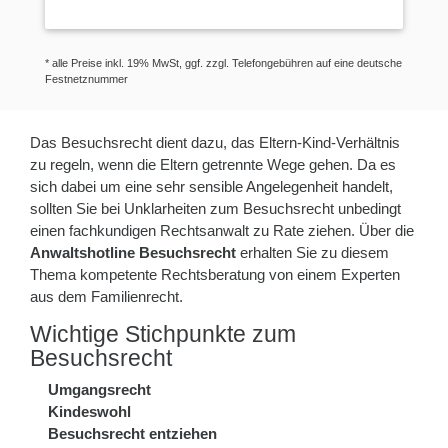
* alle Preise inkl. 19% MwSt, ggf. zzgl. Telefongebühren auf eine deutsche
Festnetznummer
Das Besuchsrecht dient dazu, das Eltern-Kind-Verhältnis
zu regeln, wenn die Eltern getrennte Wege gehen. Da es
sich dabei um eine sehr sensible Angelegenheit handelt,
sollten Sie bei Unklarheiten zum Besuchsrecht unbedingt
einen fachkundigen Rechtsanwalt zu Rate ziehen. Über die
Anwaltshotline Besuchsrecht
erhalten Sie zu diesem
Thema kompetente Rechtsberatung von einem Experten
aus dem Familienrecht.
Wichtige Stichpunkte zum
Besuchsrecht
Umgangsrecht
Kindeswohl
Besuchsrecht entziehen