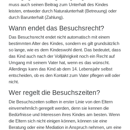
muss auch seinen Beitrag zum Unterhalt des Kindes
leisten, entweder durch Naturalunterhalt (Betreuung) oder
durch Barunterhalt (Zahlung).
Wann endet das Besuchsrecht?
Das Besuchsrecht endet nicht automatisch mit einem
bestimmten Alter des Kindes, sondern es gilt grundsätzlich
so lange, wie es dem Kindeswohl dient. Das bedeutet, dass
das Kind auch nach der Volljährigkeit noch ein Recht auf
Umgang mit seinem Vater hat, wenn es das wünscht.
Allerdings kann das Kind ab dem 14. Lebensjahr selbst
entscheiden, ob es den Kontakt zum Vater pflegen will oder
nicht.
Wer regelt die Besuchszeiten?
Die Besuchszeiten sollten in erster Linie von den Eltern
einvernehmlich geregelt werden, denn sie kennen die
Bedürfnisse und Interessen ihres Kindes am besten. Wenn
die Eltern sich nicht einigen können, können sie eine
Beratung oder eine Mediation in Anspruch nehmen, um eine