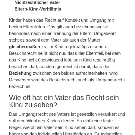
Nichtrechtlicher Vater
Eltern-Kind-Verhältnis
Kinder haben das Recht auf Kontakt und Umgang mit
beiden Elternteilen. Das gilt auch beziehungsweise
besonders nach einer Trennung der Eltern. Umgekehrt
steht es sowohl dem Vater als auch der Mutter
gleichermaßen
zu, ihr Kind regelmäßig zu sehen.
Besuchsrecht heißt nicht nur, dass der Elternteil, bei dem
das Kind nicht überwiegend lebt, sein Kind regelmäßig
besuchen darf, sondern gemeint ist damit, dass die
Beziehung
zwischen den beiden aufrechterhalten wird.
Deswegen wird das Besuchsrecht auch als Umgangsrecht
bezeichnet.
Wie oft hat ein Vater das Recht sein
Kind zu sehen?
Das Umgangsrecht des Vaters ist gesetzlich verankert und
soll dem Wohl des Kindes dienen. Es gibt keine feste
Regel, wie oft ein Vater sein Kind sehen darf, sondern es
hängt von den individuellen Umständen ab. Grundsätzlich