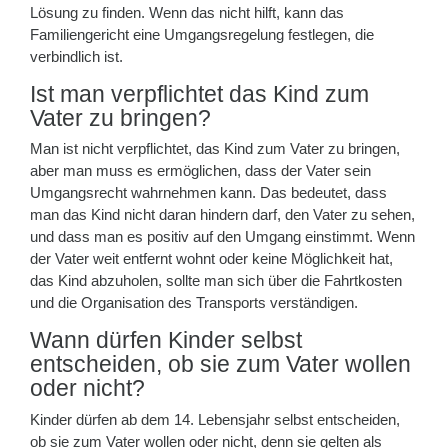
Lösung zu finden. Wenn das nicht hilft, kann das
Familiengericht eine Umgangsregelung festlegen, die
verbindlich ist.
Ist man verpflichtet das Kind zum
Vater zu bringen?
Man ist nicht verpflichtet, das Kind zum Vater zu bringen,
aber man muss es ermöglichen, dass der Vater sein
Umgangsrecht wahrnehmen kann. Das bedeutet, dass
man das Kind nicht daran hindern darf, den Vater zu sehen,
und dass man es positiv auf den Umgang einstimmt. Wenn
der Vater weit entfernt wohnt oder keine Möglichkeit hat,
das Kind abzuholen, sollte man sich über die Fahrtkosten
und die Organisation des Transports verständigen.
Wann dürfen Kinder selbst
entscheiden, ob sie zum Vater wollen
oder nicht?
Kinder dürfen ab dem 14. Lebensjahr selbst entscheiden,
ob sie zum Vater wollen oder nicht, denn sie gelten als