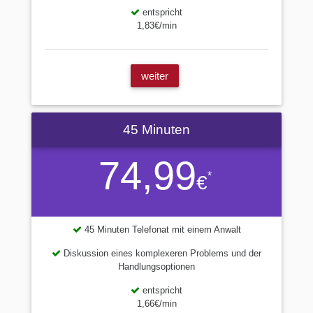
entspricht
1,83€/min
weiter
45 Minuten
74,99
*
€
45 Minuten Telefonat mit einem Anwalt
Diskussion eines komplexeren Problems und der
Handlungsoptionen
entspricht
1,66€/min