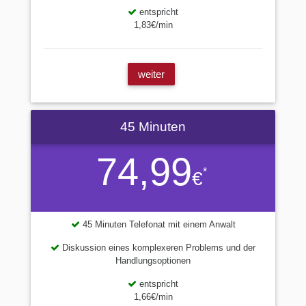
entspricht
1,83€/min
weiter
45 Minuten
74,99
*
€
45 Minuten Telefonat mit einem Anwalt
Diskussion eines komplexeren Problems und der
Handlungsoptionen
entspricht
1,66€/min