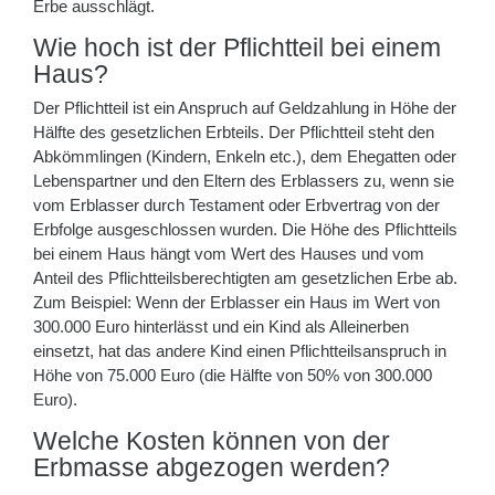
Erbe ausschlägt.
Wie hoch ist der Pflichtteil bei einem
Haus?
Der Pflichtteil ist ein Anspruch auf Geldzahlung in Höhe der
Hälfte des gesetzlichen Erbteils. Der Pflichtteil steht den
Abkömmlingen (Kindern, Enkeln etc.), dem Ehegatten oder
Lebenspartner und den Eltern des Erblassers zu, wenn sie
vom Erblasser durch Testament oder Erbvertrag von der
Erbfolge ausgeschlossen wurden. Die Höhe des Pflichtteils
bei einem Haus hängt vom Wert des Hauses und vom
Anteil des Pflichtteilsberechtigten am gesetzlichen Erbe ab.
Zum Beispiel: Wenn der Erblasser ein Haus im Wert von
300.000 Euro hinterlässt und ein Kind als Alleinerben
einsetzt, hat das andere Kind einen Pflichtteilsanspruch in
Höhe von 75.000 Euro (die Hälfte von 50% von 300.000
Euro).
Welche Kosten können von der
Erbmasse abgezogen werden?