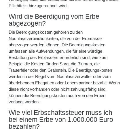
Pflichtteils hinzugerechnet wird.
Wird die Beerdigung vom Erbe
abgezogen?
Die Beerdigungskosten gehören zu den
Nachlassverbindlichkeiten, die von der Erbmasse
abgezogen werden können. Die Beerdigungskosten
umfassen alle Aufwendungen, die für eine würdige
Bestattung des Erblassers erforderlich sind, wie zum
Beispiel die Kosten für den Sarg, die Blumen, die
Trauerfeier oder den Grabstein. Die Beerdigungskosten
werden in der Regel vom Nachlassverwalter oder vom
überlebenden Ehegatten oder Lebenspartner bezahlt. Wenn
diese nicht vorhanden oder nicht zahlungsfähig sind,
können die Beerdigungskosten auch von den Erben
verlangt werden.
Wie viel Erbschaftssteuer muss ich
bei einem Erbe von 1.000.000 Euro
bezahlen?