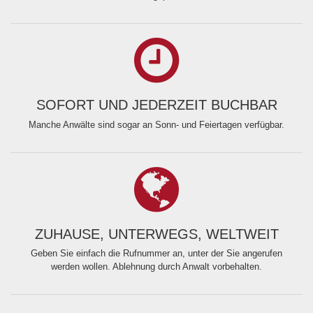
SOFORT UND JEDERZEIT BUCHBAR
Manche Anwälte sind sogar an Sonn- und Feiertagen verfügbar.
ZUHAUSE, UNTERWEGS, WELTWEIT
Geben Sie einfach die Rufnummer an, unter der Sie angerufen
werden wollen. Ablehnung durch Anwalt vorbehalten.