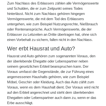
Zum Nachlass des Erblassers zählen alle Vermögenswerte
und Schulden, die er zum Zeitpunkt seines Todes
hinterlässt. Nicht zum Nachlass gehören hingegen
Vermögenswerte, die mit dem Tod des Erblassers
untergehen, wie zum Beispiel Nutzungsrechte, Nießbrauch
oder Rentenansprüche. Auch Vermögenswerte, die der
Erblasser zu Lebzeiten an Dritte übertragen hat, ohne sich
einen Vorbehalt zu sichern, fallen nicht in den Nachlass.
Wer erbt Hausrat und Auto?
Hausrat und Auto gehören zum sogenannten Voraus, den
der überlebende Ehegatte oder Lebenspartner neben
seinem gesetzlichen Erbteil beanspruchen kann. Der
Voraus umfasst die Gegenstände, die zur Führung eines
angemessenen Haushalts gehören, wie zum Beispiel
Möbel, Geschirr oder Kleidung. Auch das Auto zählt zum
Voraus, wenn es dem Haushalt dient. Der Voraus wird nicht
auf den Erbteil angerechnet und steht dem überlebenden
Ehegatten oder Lebenspartner auch dann zu, wenn er das
Erbe ausschlägt.