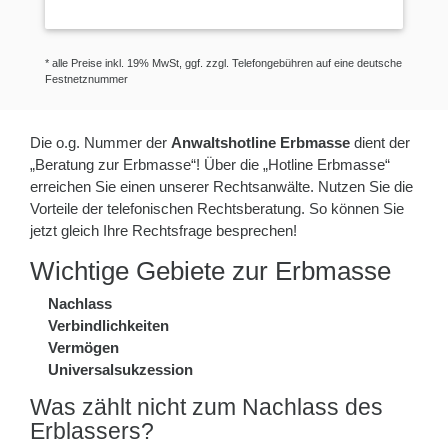
* alle Preise inkl. 19% MwSt, ggf. zzgl. Telefongebühren auf eine deutsche
Festnetznummer
Die o.g. Nummer der
Anwaltshotline Erbmasse
dient der
„Beratung zur Erbmasse“! Über die „Hotline Erbmasse“
erreichen Sie einen unserer Rechtsanwälte. Nutzen Sie die
Vorteile der telefonischen Rechtsberatung. So können Sie
jetzt gleich Ihre Rechtsfrage besprechen!
Wichtige Gebiete zur Erbmasse
Nachlass
Verbindlichkeiten
Vermögen
Universalsukzession
Was zählt nicht zum Nachlass des
Erblassers?