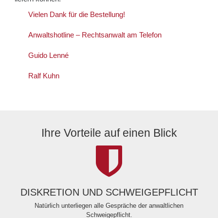
Vielen Dank für die Bestellung!
Anwaltshotline – Rechtsanwalt am Telefon
Guido Lenné
Ralf Kuhn
Ihre Vorteile auf einen Blick
DISKRETION UND SCHWEIGEPFLICHT
Natürlich unterliegen alle Gespräche der anwaltlichen
Schweigepflicht.