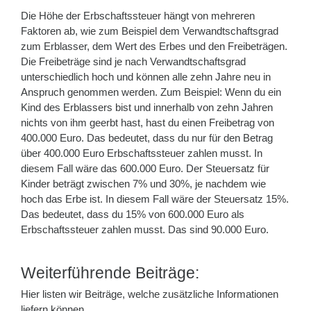
Die Höhe der Erbschaftssteuer hängt von mehreren
Faktoren ab, wie zum Beispiel dem Verwandtschaftsgrad
zum Erblasser, dem Wert des Erbes und den Freibeträgen.
Die Freibeträge sind je nach Verwandtschaftsgrad
unterschiedlich hoch und können alle zehn Jahre neu in
Anspruch genommen werden. Zum Beispiel: Wenn du ein
Kind des Erblassers bist und innerhalb von zehn Jahren
nichts von ihm geerbt hast, hast du einen Freibetrag von
400.000 Euro. Das bedeutet, dass du nur für den Betrag
über 400.000 Euro Erbschaftssteuer zahlen musst. In
diesem Fall wäre das 600.000 Euro. Der Steuersatz für
Kinder beträgt zwischen 7% und 30%, je nachdem wie
hoch das Erbe ist. In diesem Fall wäre der Steuersatz 15%.
Das bedeutet, dass du 15% von 600.000 Euro als
Erbschaftssteuer zahlen musst. Das sind 90.000 Euro.
Weiterführende Beiträge:
Hier listen wir Beiträge, welche zusätzliche Informationen
liefern können.