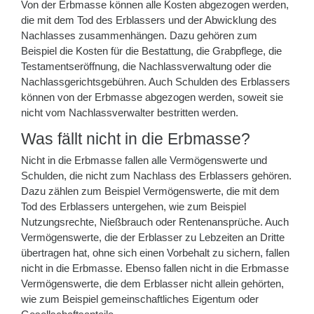
Von der Erbmasse können alle Kosten abgezogen werden,
die mit dem Tod des Erblassers und der Abwicklung des
Nachlasses zusammenhängen. Dazu gehören zum
Beispiel die Kosten für die Bestattung, die Grabpflege, die
Testamentseröffnung, die Nachlassverwaltung oder die
Nachlassgerichtsgebühren. Auch Schulden des Erblassers
können von der Erbmasse abgezogen werden, soweit sie
nicht vom Nachlassverwalter bestritten werden.
Was fällt nicht in die Erbmasse?
Nicht in die Erbmasse fallen alle Vermögenswerte und
Schulden, die nicht zum Nachlass des Erblassers gehören.
Dazu zählen zum Beispiel Vermögenswerte, die mit dem
Tod des Erblassers untergehen, wie zum Beispiel
Nutzungsrechte, Nießbrauch oder Rentenansprüche. Auch
Vermögenswerte, die der Erblasser zu Lebzeiten an Dritte
übertragen hat, ohne sich einen Vorbehalt zu sichern, fallen
nicht in die Erbmasse. Ebenso fallen nicht in die Erbmasse
Vermögenswerte, die dem Erblasser nicht allein gehörten,
wie zum Beispiel gemeinschaftliches Eigentum oder