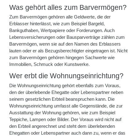
Was gehört alles zum Barvermögen?
Zum Barvermögen gehören alle Geldwerte, die der
Erblasser hinterlässt, wie zum Beispiel Bargeld,
Bankguthaben, Wertpapiere oder Forderungen. Auch
Lebensversicherungen oder Bausparverträge zählen zum
Barvermögen, wenn sie auf den Namen des Erblassers
lauten oder er als Bezugsberechtigter eingetragen ist. Nicht
zum Barvermögen gehören hingegen Sachwerte wie
Immobilien, Schmuck oder Kunstwerke.
Wer erbt die Wohnungseinrichtung?
Die Wohnungseinrichtung gehört ebenfalls zum Voraus,
den der überlebende Ehegatte oder Lebenspartner neben
seinem gesetzlichen Erbteil beanspruchen kann. Die
Wohnungseinrichtung umfasst alle Gegenstände, die zur
Ausstattung der Wohnung gehören, wie zum Beispiel
Teppiche, Lampen oder Bilder. Der Voraus wird nicht auf
den Erbteil angerechnet und steht dem überlebenden
Ehegatten oder Lebenspartner auch dann zu, wenn er das