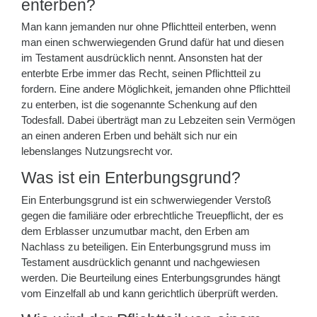
enterben?
Man kann jemanden nur ohne Pflichtteil enterben, wenn
man einen schwerwiegenden Grund dafür hat und diesen
im Testament ausdrücklich nennt. Ansonsten hat der
enterbte Erbe immer das Recht, seinen Pflichtteil zu
fordern. Eine andere Möglichkeit, jemanden ohne Pflichtteil
zu enterben, ist die sogenannte Schenkung auf den
Todesfall. Dabei überträgt man zu Lebzeiten sein Vermögen
an einen anderen Erben und behält sich nur ein
lebenslanges Nutzungsrecht vor.
Was ist ein Enterbungsgrund?
Ein Enterbungsgrund ist ein schwerwiegender Verstoß
gegen die familiäre oder erbrechtliche Treuepflicht, der es
dem Erblasser unzumutbar macht, den Erben am
Nachlass zu beteiligen. Ein Enterbungsgrund muss im
Testament ausdrücklich genannt und nachgewiesen
werden. Die Beurteilung eines Enterbungsgrundes hängt
vom Einzelfall ab und kann gerichtlich überprüft werden.