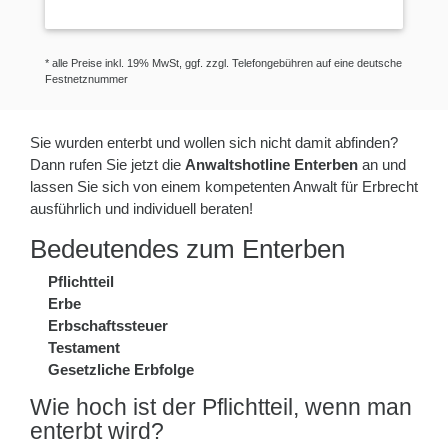
* alle Preise inkl. 19% MwSt, ggf. zzgl. Telefongebühren auf eine deutsche
Festnetznummer
Sie wurden enterbt und wollen sich nicht damit abfinden?
Dann rufen Sie jetzt die
Anwaltshotline Enterben
an und
lassen Sie sich von einem kompetenten Anwalt für Erbrecht
ausführlich und individuell beraten!
Bedeutendes zum Enterben
Pflichtteil
Erbe
Erbschaftssteuer
Testament
Gesetzliche Erbfolge
Wie hoch ist der Pflichtteil, wenn man
enterbt wird?