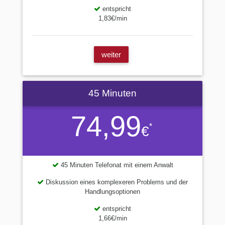
entspricht
1,83€/min
weiter
45 Minuten
74,99
*
€
45 Minuten Telefonat mit einem Anwalt
Diskussion eines komplexeren Problems und der
Handlungsoptionen
entspricht
1,66€/min