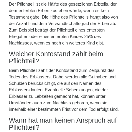
Der Pflichtteil ist die Hälfte des gesetzlichen Erbteils, der
dem enterbten Erben zustehen würde, wenn es kein
Testament gäbe. Die Höhe des Pflichtteils hängt also von
der Anzahl und dem Verwandtschaftsgrad der Erben ab.
Zum Beispiel beträgt der Pflichtteil eines enterbten
Ehegatten oder eines enterbten Kindes 25% des
Nachlasses, wenn es noch ein weiteres Kind gibt.
Welcher Kontostand zählt beim
Pflichtteil?
Beim Pflichtteil zählt der Kontostand zum Zeitpunkt des
Todes des Erblassers. Dabei werden alle Guthaben und
Schulden berücksichtigt, die auf den Namen des
Erblassers lauten. Eventuelle Schenkungen, die der
Erblasser zu Lebzeiten gemacht hat, können unter
Umständen auch zum Nachlass gehören, wenn sie
innerhalb einer bestimmten Frist vor dem Tod erfolgt sind.
Wann hat man keinen Anspruch auf
Pflichtteil?