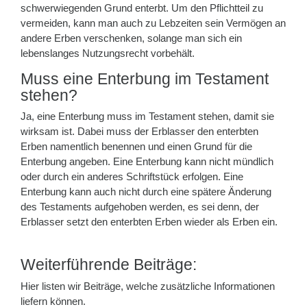
schwerwiegenden Grund enterbt. Um den Pflichtteil zu
vermeiden, kann man auch zu Lebzeiten sein Vermögen an
andere Erben verschenken, solange man sich ein
lebenslanges Nutzungsrecht vorbehält.
Muss eine Enterbung im Testament
stehen?
Ja, eine Enterbung muss im Testament stehen, damit sie
wirksam ist. Dabei muss der Erblasser den enterbten
Erben namentlich benennen und einen Grund für die
Enterbung angeben. Eine Enterbung kann nicht mündlich
oder durch ein anderes Schriftstück erfolgen. Eine
Enterbung kann auch nicht durch eine spätere Änderung
des Testaments aufgehoben werden, es sei denn, der
Erblasser setzt den enterbten Erben wieder als Erben ein.
Weiterführende Beiträge:
Hier listen wir Beiträge, welche zusätzliche Informationen
liefern können.