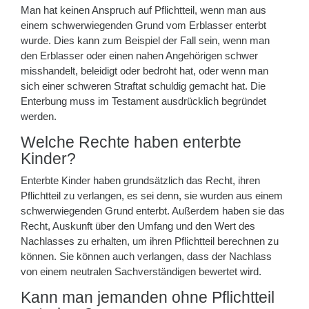
Man hat keinen Anspruch auf Pflichtteil, wenn man aus
einem schwerwiegenden Grund vom Erblasser enterbt
wurde. Dies kann zum Beispiel der Fall sein, wenn man
den Erblasser oder einen nahen Angehörigen schwer
misshandelt, beleidigt oder bedroht hat, oder wenn man
sich einer schweren Straftat schuldig gemacht hat. Die
Enterbung muss im Testament ausdrücklich begründet
werden.
Welche Rechte haben enterbte
Kinder?
Enterbte Kinder haben grundsätzlich das Recht, ihren
Pflichtteil zu verlangen, es sei denn, sie wurden aus einem
schwerwiegenden Grund enterbt. Außerdem haben sie das
Recht, Auskunft über den Umfang und den Wert des
Nachlasses zu erhalten, um ihren Pflichtteil berechnen zu
können. Sie können auch verlangen, dass der Nachlass
von einem neutralen Sachverständigen bewertet wird.
Kann man jemanden ohne Pflichtteil