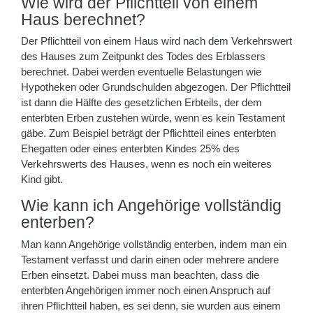
Wie wird der Pflichtteil von einem
Haus berechnet?
Der Pflichtteil von einem Haus wird nach dem Verkehrswert
des Hauses zum Zeitpunkt des Todes des Erblassers
berechnet. Dabei werden eventuelle Belastungen wie
Hypotheken oder Grundschulden abgezogen. Der Pflichtteil
ist dann die Hälfte des gesetzlichen Erbteils, der dem
enterbten Erben zustehen würde, wenn es kein Testament
gäbe. Zum Beispiel beträgt der Pflichtteil eines enterbten
Ehegatten oder eines enterbten Kindes 25% des
Verkehrswerts des Hauses, wenn es noch ein weiteres
Kind gibt.
Wie kann ich Angehörige vollständig
enterben?
Man kann Angehörige vollständig enterben, indem man ein
Testament verfasst und darin einen oder mehrere andere
Erben einsetzt. Dabei muss man beachten, dass die
enterbten Angehörigen immer noch einen Anspruch auf
ihren Pflichtteil haben, es sei denn, sie wurden aus einem