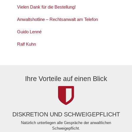
Vielen Dank für die Bestellung!
Anwaltshotline – Rechtsanwalt am Telefon
Guido Lenné
Ralf Kuhn
Ihre Vorteile auf einen Blick
DISKRETION UND SCHWEIGEPFLICHT
Natürlich unterliegen alle Gespräche der anwaltlichen
Schweigepflicht.