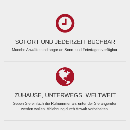
SOFORT UND JEDERZEIT BUCHBAR
Manche Anwälte sind sogar an Sonn- und Feiertagen verfügbar.
ZUHAUSE, UNTERWEGS, WELTWEIT
Geben Sie einfach die Rufnummer an, unter der Sie angerufen
werden wollen. Ablehnung durch Anwalt vorbehalten.