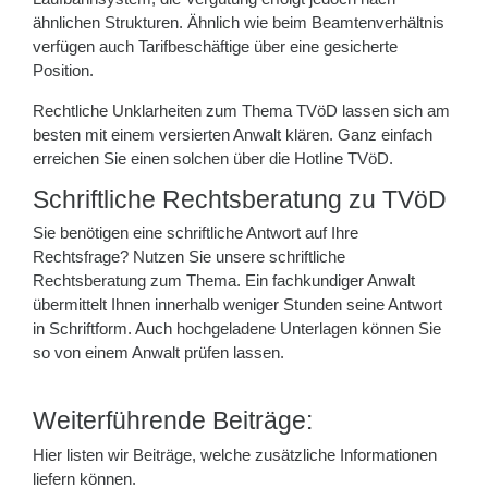
ähnlichen Strukturen. Ähnlich wie beim Beamtenverhältnis
verfügen auch Tarifbeschäftige über eine gesicherte
Position.
Rechtliche Unklarheiten zum Thema TVöD lassen sich am
besten mit einem versierten Anwalt klären. Ganz einfach
erreichen Sie einen solchen über die Hotline TVöD.
Schriftliche Rechtsberatung zu TVöD
Sie benötigen eine schriftliche Antwort auf Ihre
Rechtsfrage? Nutzen Sie unsere schriftliche
Rechtsberatung zum Thema. Ein fachkundiger Anwalt
übermittelt Ihnen innerhalb weniger Stunden seine Antwort
in Schriftform. Auch hochgeladene Unterlagen können Sie
so von einem Anwalt prüfen lassen.
Weiterführende Beiträge:
Hier listen wir Beiträge, welche zusätzliche Informationen
liefern können.