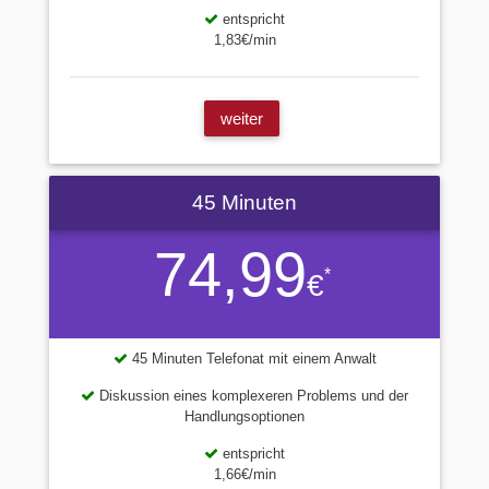
entspricht
1,83€/min
weiter
45 Minuten
74,99
*
€
45 Minuten Telefonat mit einem Anwalt
Diskussion eines komplexeren Problems und der
Handlungsoptionen
entspricht
1,66€/min