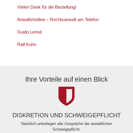
Vielen Dank für die Bestellung!
Anwaltshotline – Rechtsanwalt am Telefon
Guido Lenné
Ralf Kuhn
Ihre Vorteile auf einen Blick
DISKRETION UND SCHWEIGEPFLICHT
Natürlich unterliegen alle Gespräche der anwaltlichen
Schweigepflicht.