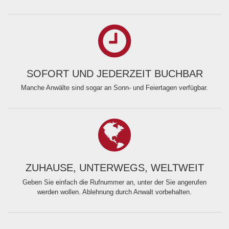
SOFORT UND JEDERZEIT BUCHBAR
Manche Anwälte sind sogar an Sonn- und Feiertagen verfügbar.
ZUHAUSE, UNTERWEGS, WELTWEIT
Geben Sie einfach die Rufnummer an, unter der Sie angerufen
werden wollen. Ablehnung durch Anwalt vorbehalten.