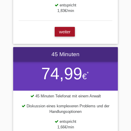
entspricht
1,83€/min
weiter
45 Minuten
74,99
*
€
45 Minuten Telefonat mit einem Anwalt
Diskussion eines komplexeren Problems und der
Handlungsoptionen
entspricht
1,66€/min