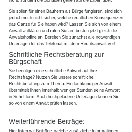
nicht, sondern die Schulden gehen auf die Erben über.
Sie sollen für einen Bauherrn als Bürge fungieren, sind sich
jedoch noch nicht sicher, welche rechtlichen Konsequenzen
das Ganze für Sie haben wird? Lassen Sie sich von einem
Anwalt aufklären und rufen Sie am besten jetzt gleich die
Anwaltshotline an. Bereiten Sie zunächst alle notwendigen
Unterlagen für das Telefonat mit dem Rechtsanwalt vor!
Schriftliche Rechtsberatung zur
Bürgschaft
Sie benötigen eine schriftliche Antwort auf Ihre
Rechtsfrage? Nutzen Sie unsere schriftliche
Rechtsberatung zum Thema. Ein fachkundiger Anwalt
übermittelt Ihnen innerhalb weniger Stunden seine Antwort
in Schriftform. Auch hochgeladene Unterlagen können Sie
so von einem Anwalt prüfen lassen.
Weiterführende Beiträge:
Hier listen wir Beiträge, welche zusätzliche Informationen