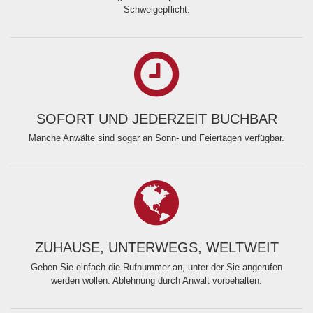
Schweigepflicht.
SOFORT UND JEDERZEIT BUCHBAR
Manche Anwälte sind sogar an Sonn- und Feiertagen verfügbar.
ZUHAUSE, UNTERWEGS, WELTWEIT
Geben Sie einfach die Rufnummer an, unter der Sie angerufen
werden wollen. Ablehnung durch Anwalt vorbehalten.