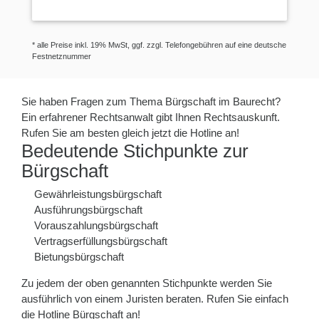
* alle Preise inkl. 19% MwSt, ggf. zzgl. Telefongebühren auf eine deutsche
Festnetznummer
Sie haben Fragen zum Thema Bürgschaft im Baurecht?
Ein erfahrener Rechtsanwalt gibt Ihnen Rechtsauskunft.
Rufen Sie am besten gleich jetzt die Hotline an!
Bedeutende Stichpunkte zur
Bürgschaft
Gewährleistungsbürgschaft
Ausführungsbürgschaft
Vorauszahlungsbürgschaft
Vertragserfüllungsbürgschaft
Bietungsbürgschaft
Zu jedem der oben genannten Stichpunkte werden Sie
ausführlich von einem Juristen beraten. Rufen Sie einfach
die Hotline Bürgschaft an!