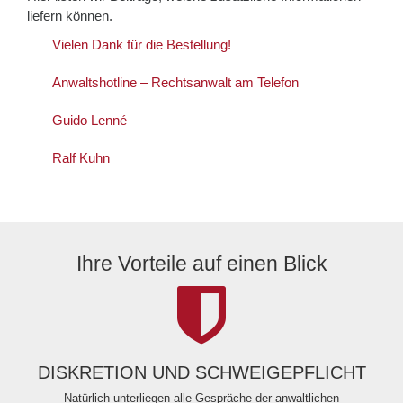
liefern können.
Vielen Dank für die Bestellung!
Anwaltshotline – Rechtsanwalt am Telefon
Guido Lenné
Ralf Kuhn
Ihre Vorteile auf einen Blick
DISKRETION UND SCHWEIGEPFLICHT
Natürlich unterliegen alle Gespräche der anwaltlichen