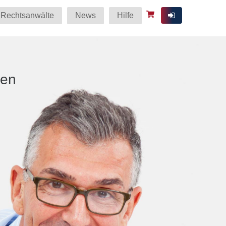
Rechtsanwälte
News
Hilfe
ten