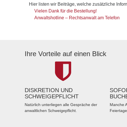
Hier listen wir Beiträge, welche zusätzliche Info
Vielen Dank für die Bestellung!
Anwaltshotline – Rechtsanwalt am Telefon
Ihre Vorteile auf einen Blick
DISKRETION UND
SOFOR
SCHWEIGEPFLICHT
BUCH
Natürlich unterliegen alle Gespräche der
Manche A
anwaltlichen Schweigepflicht.
Feiertage