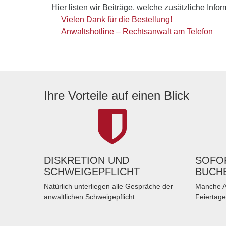
Hier listen wir Beiträge, welche zusätzliche Info
Vielen Dank für die Bestellung!
Anwaltshotline – Rechtsanwalt am Telefon
Ihre Vorteile auf einen Blick
DISKRETION UND
SOFOR
SCHWEIGEPFLICHT
BUCH
Natürlich unterliegen alle Gespräche der
Manche A
anwaltlichen Schweigepflicht.
Feiertage