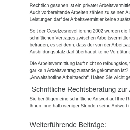
Rechtlich gesehen ist ein privater Arbeitsvermitt
Auch vorbereitende Arbeiten zählen zu seinen A
Leistungen darf der Arbeitsvermittler keine zusä
Seit der Gesetzesnovellierung 2002 wurden die Re
schriftlichen Vertrages zwischen Arbeitsvermitt
betragen, es sei denn, dass der von der Arbeitsag
Ausbildungsplatz darf überhaupt keine Vergütung 
Die Arbeitsvermittlung läuft nicht so reibungslos
gar kein Arbeitsvertrag zustande gekommen ist? 
„Anwaltshotline Arbeitsrecht“. Halten Sie wichtig
Schriftliche Rechtsberatung zur 
Sie benötigen eine schriftliche Antwort auf Ihre
Ihnen innerhalb weniger Stunden seine Antwort 
Weiterführende Beiträge: