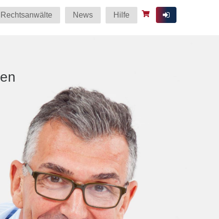
Rechtsanwälte
News
Hilfe
ten