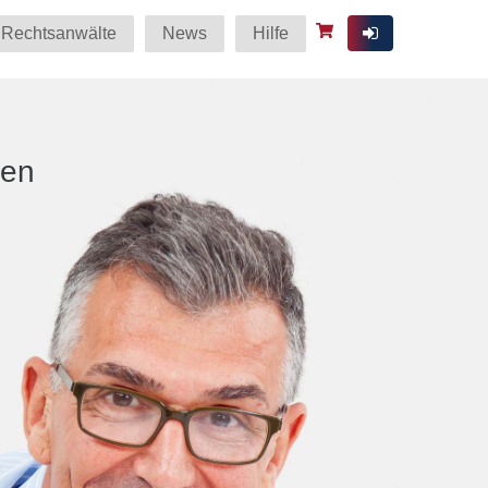
Rechtsanwälte
News
Hilfe
ten