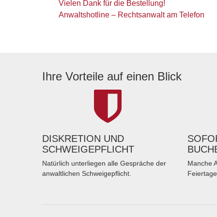
Vielen Dank für die Bestellung!
Anwaltshotline – Rechtsanwalt am Telefon
Ihre Vorteile auf einen Blick
DISKRETION UND
SOFOR
SCHWEIGEPFLICHT
BUCH
Natürlich unterliegen alle Gespräche der
Manche A
anwaltlichen Schweigepflicht.
Feiertage