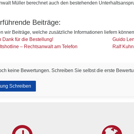
nwalt Müller berechnet auch den bestehenden Unterhaltsanspr
rführende Beiträge:
ten wir Beiträge, welche zusätzliche Informationen liefern können
n Dank für die Bestellung!
Guido Le
tshotline – Rechtsanwalt am Telefon
Ralf Kuhn
och keine Bewertungen. Schreiben Sie selbst die erste Bewertu
ung Schreiben