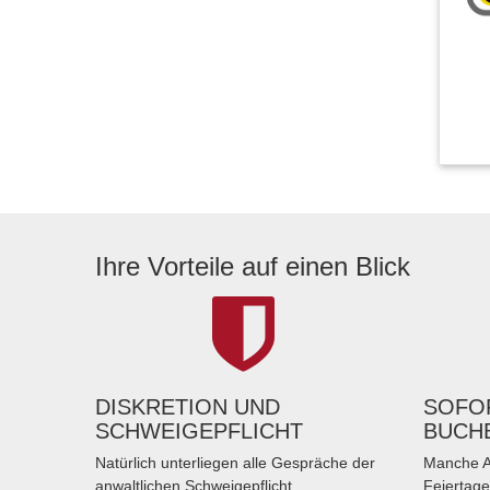
Ihre Vorteile auf einen Blick
DISKRETION UND
SOFOR
SCHWEIGEPFLICHT
BUCH
Natürlich unterliegen alle Gespräche der
Manche A
anwaltlichen Schweigepflicht.
Feiertage