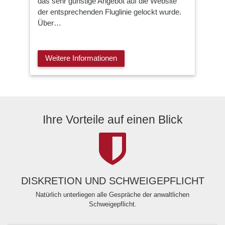
das sehr günstige Angebot auf die Website
der entsprechenden Fluglinie gelockt wurde.
Über…
Weitere Informationen
Ihre Vorteile auf einen Blick
DISKRETION UND SCHWEIGEPFLICHT
Natürlich unterliegen alle Gespräche der anwaltlichen
Schweigepflicht.