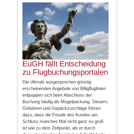
EuGH fällt Entscheidung
zu Flugbuchungsportalen
Die oftmals ausgesprochen günstig
erscheinenden Angebote von Billigfluglinien
entpuppen sich beim Abschluss der
Buchung häufig als Mogelpackung. Steuern,
Gebühren und Gepäckzuschläge führen
dazu, dass die Freude des Kunden am
Schluss manches Mal nicht ganz so groß
ist wie zu dem Zeitpunkt, als er durch