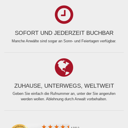
SOFORT UND JEDERZEIT BUCHBAR
Manche Anwälte sind sogar an Sonn- und Feiertagen verfügbar.
ZUHAUSE, UNTERWEGS, WELTWEIT
Geben Sie einfach die Rufnummer an, unter der Sie angerufen
werden wollen. Ablehnung durch Anwalt vorbehalten.