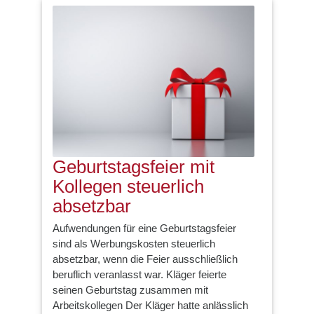
Geburtstagsfeier mit
Kollegen steuerlich
absetzbar
Aufwendungen für eine Geburtstagsfeier
sind als Werbungskosten steuerlich
absetzbar, wenn die Feier ausschließlich
beruflich veranlasst war. Kläger feierte
seinen Geburtstag zusammen mit
Arbeitskollegen Der Kläger hatte anlässlich