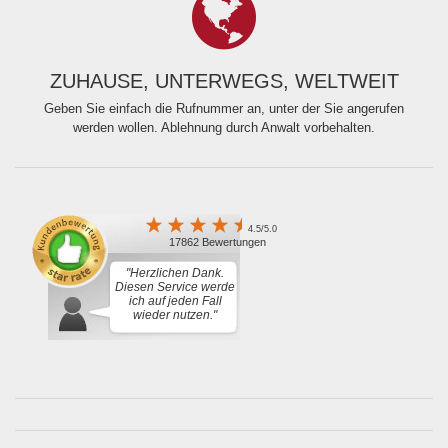
ZUHAUSE, UNTERWEGS, WELTWEIT
Geben Sie einfach die Rufnummer an, unter der Sie angerufen
werden wollen. Ablehnung durch Anwalt vorbehalten.
4.5/5.0
17862 Bewertungen
"Herzlichen Dank.
Diesen Service werde
ich auf jeden Fall
wieder nutzen."