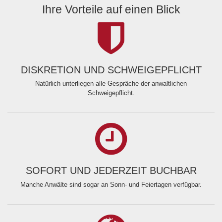
Ihre Vorteile auf einen Blick
DISKRETION UND SCHWEIGEPFLICHT
Natürlich unterliegen alle Gespräche der anwaltlichen
Schweigepflicht.
SOFORT UND JEDERZEIT BUCHBAR
Manche Anwälte sind sogar an Sonn- und Feiertagen verfügbar.