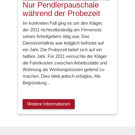
Nur Pendlerpauschale
während der Probezeit
Im konkreten Fall ging es um den Kläger,
der 2011 nichtselbständig am Firmensitz
seines Arbeitgebers tätig war. Das
Dienstverhältnis war lediglich befristet auf
ein Jahr. Die Probezeit belief sich auf ein
halbes Jahr. Für 2011 versuchte der Kläger
die Fahrtkosten zwischen Arbeitsstätte und
Wohnung als Werbungskosten geltend zu
machen. Dies blieb jedoch erfolglos. Als
Begründung…
Weitere Informationen