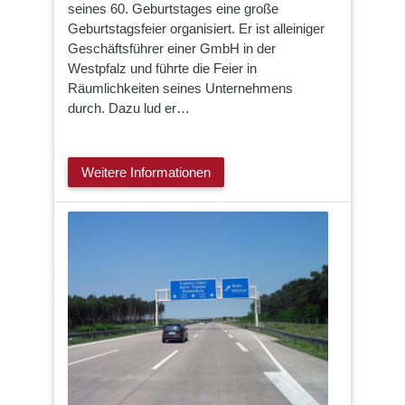
seines 60. Geburtstages eine große
Geburtstagsfeier organisiert. Er ist alleiniger
Geschäftsführer einer GmbH in der
Westpfalz und führte die Feier in
Räumlichkeiten seines Unternehmens
durch. Dazu lud er…
Weitere Informationen