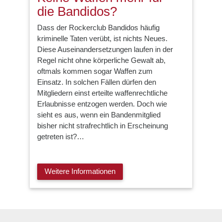
die Bandidos?
Dass der Rockerclub Bandidos häufig
kriminelle Taten verübt, ist nichts Neues.
Diese Auseinandersetzungen laufen in der
Regel nicht ohne körperliche Gewalt ab,
oftmals kommen sogar Waffen zum
Einsatz. In solchen Fällen dürfen den
Mitgliedern einst erteilte waffenrechtliche
Erlaubnisse entzogen werden. Doch wie
sieht es aus, wenn ein Bandenmitglied
bisher nicht strafrechtlich in Erscheinung
getreten ist?…
Weitere Informationen