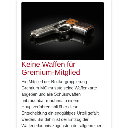
Keine Waffen für
Gremium-Mitglied
Ein Mitglied der Rockergruppierung
Gremium MC musste seine Waffenkarte
abgeben und alle Schusswaffen
unbrauchbar machen. In einem
Hauptverfahren soll über diese
Entscheidung ein endgültiges Urteil gefällt
werden. Bis dahin ist der Entzug der
Waffenerlaubnis zugunsten der allgemeinen