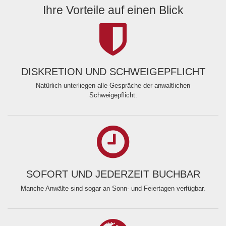
Ihre Vorteile auf einen Blick
DISKRETION UND SCHWEIGEPFLICHT
Natürlich unterliegen alle Gespräche der anwaltlichen
Schweigepflicht.
SOFORT UND JEDERZEIT BUCHBAR
Manche Anwälte sind sogar an Sonn- und Feiertagen verfügbar.