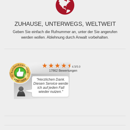
ZUHAUSE, UNTERWEGS, WELTWEIT
Geben Sie einfach die Rufnummer an, unter der Sie angerufen
werden wollen. Ablehnung durch Anwalt vorbehalten.
4.5/5.0
17862 Bewertungen
"Herzlichen Dank.
Diesen Service werde
ich auf jeden Fall
wieder nutzen."