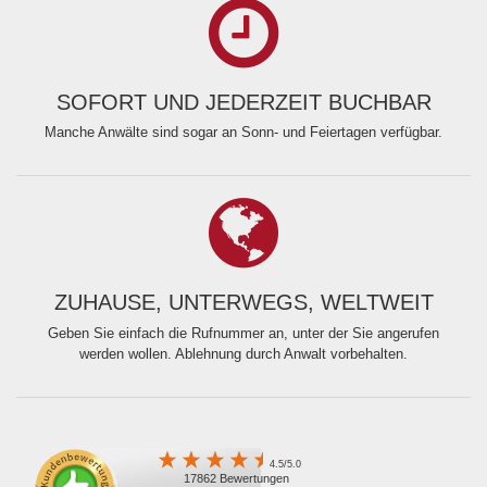
SOFORT UND JEDERZEIT BUCHBAR
Manche Anwälte sind sogar an Sonn- und Feiertagen verfügbar.
ZUHAUSE, UNTERWEGS, WELTWEIT
Geben Sie einfach die Rufnummer an, unter der Sie angerufen
werden wollen. Ablehnung durch Anwalt vorbehalten.
4.5/5.0
17862 Bewertungen