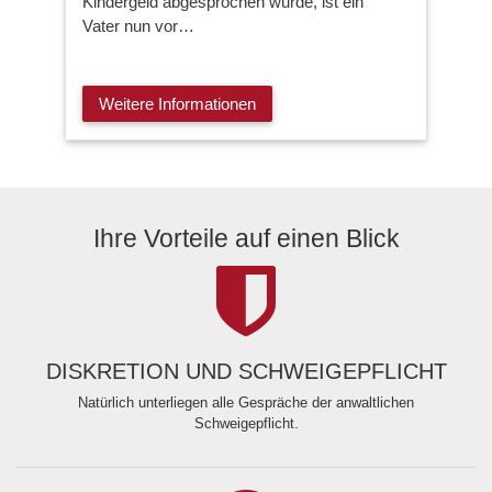
Kindergeld abgesprochen wurde, ist ein
Vater nun vor…
Weitere Informationen
Ihre Vorteile auf einen Blick
DISKRETION UND SCHWEIGEPFLICHT
Natürlich unterliegen alle Gespräche der anwaltlichen
Schweigepflicht.