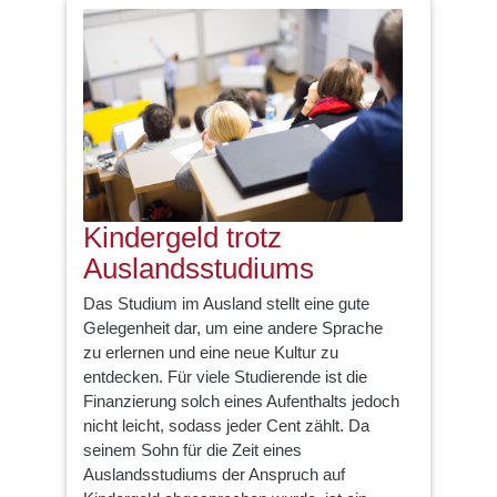
Kindergeld trotz
Auslandsstudiums
Das Studium im Ausland stellt eine gute
Gelegenheit dar, um eine andere Sprache
zu erlernen und eine neue Kultur zu
entdecken. Für viele Studierende ist die
Finanzierung solch eines Aufenthalts jedoch
nicht leicht, sodass jeder Cent zählt. Da
seinem Sohn für die Zeit eines
Auslandsstudiums der Anspruch auf