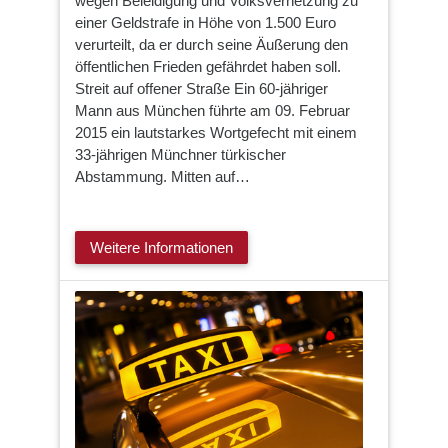
wegen Beleidigung und Volksverhetzung zu
einer Geldstrafe in Höhe von 1.500 Euro
verurteilt, da er durch seine Äußerung den
öffentlichen Frieden gefährdet haben soll.
Streit auf offener Straße Ein 60-jähriger
Mann aus München führte am 09. Februar
2015 ein lautstarkes Wortgefecht mit einem
33-jährigen Münchner türkischer
Abstammung. Mitten auf…
Weitere Informationen