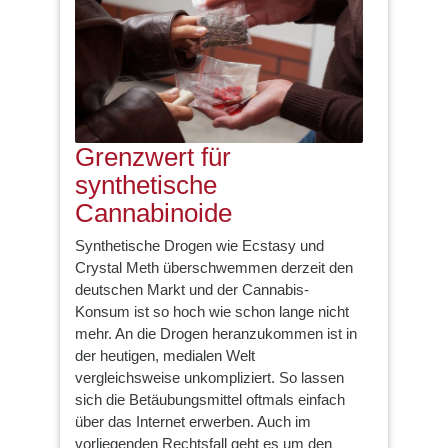
Grenzwert für
synthetische
Cannabinoide
Synthetische Drogen wie Ecstasy und
Crystal Meth überschwemmen derzeit den
deutschen Markt und der Cannabis-
Konsum ist so hoch wie schon lange nicht
mehr. An die Drogen heranzukommen ist in
der heutigen, medialen Welt
vergleichsweise unkompliziert. So lassen
sich die Betäubungsmittel oftmals einfach
über das Internet erwerben. Auch im
vorliegenden Rechtsfall geht es um den