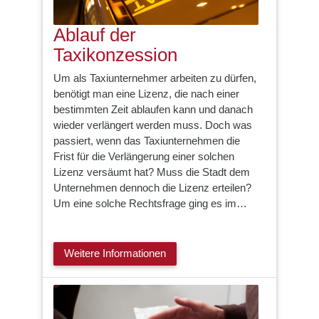
Ablauf der
Taxikonzession
Um als Taxiunternehmer arbeiten zu dürfen,
benötigt man eine Lizenz, die nach einer
bestimmten Zeit ablaufen kann und danach
wieder verlängert werden muss. Doch was
passiert, wenn das Taxiunternehmen die
Frist für die Verlängerung einer solchen
Lizenz versäumt hat? Muss die Stadt dem
Unternehmen dennoch die Lizenz erteilen?
Um eine solche Rechtsfrage ging es im…
Weitere Informationen