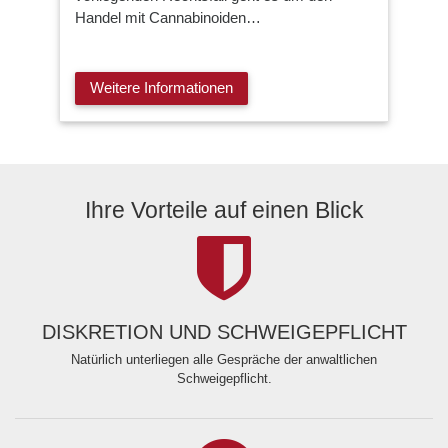
Handel mit Cannabinoiden…
Weitere Informationen
Ihre Vorteile auf einen Blick
DISKRETION UND SCHWEIGEPFLICHT
Natürlich unterliegen alle Gespräche der anwaltlichen
Schweigepflicht.