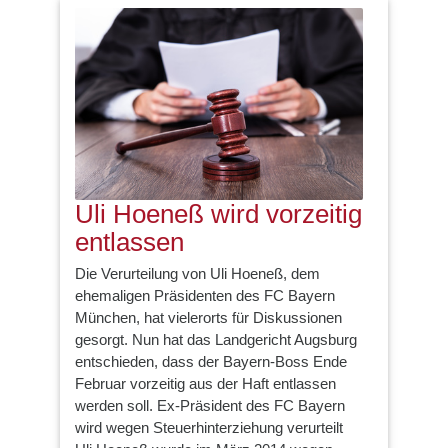
Uli Hoeneß wird vorzeitig
entlassen
Die Verurteilung von Uli Hoeneß, dem
ehemaligen Präsidenten des FC Bayern
München, hat vielerorts für Diskussionen
gesorgt. Nun hat das Landgericht Augsburg
entschieden, dass der Bayern-Boss Ende
Februar vorzeitig aus der Haft entlassen
werden soll. Ex-Präsident des FC Bayern
wird wegen Steuerhinterziehung verurteilt