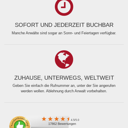
SOFORT UND JEDERZEIT BUCHBAR
Manche Anwälte sind sogar an Sonn- und Feiertagen verfügbar.
ZUHAUSE, UNTERWEGS, WELTWEIT
Geben Sie einfach die Rufnummer an, unter der Sie angerufen
werden wollen. Ablehnung durch Anwalt vorbehalten.
4.5/5.0
17862 Bewertungen