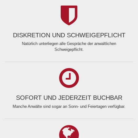
DISKRETION UND SCHWEIGEPFLICHT
Natürlich unterliegen alle Gespräche der anwaltlichen
Schweigepflicht.
SOFORT UND JEDERZEIT BUCHBAR
Manche Anwälte sind sogar an Sonn- und Feiertagen verfügbar.