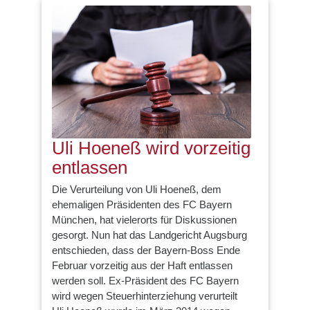
Uli Hoeneß wird vorzeitig
entlassen
Die Verurteilung von Uli Hoeneß, dem
ehemaligen Präsidenten des FC Bayern
München, hat vielerorts für Diskussionen
gesorgt. Nun hat das Landgericht Augsburg
entschieden, dass der Bayern-Boss Ende
Februar vorzeitig aus der Haft entlassen
werden soll. Ex-Präsident des FC Bayern
wird wegen Steuerhinterziehung verurteilt