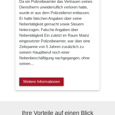
Da ein Polizeibeamter das Vertrauen seines
Dienstherrn unwiderruflich verloren hatte,
wurde er aus dem Polizeidienst entlassen.
Er hatte falschen Angaben über seine
Nebentätigkeit gemacht sowie Steuern
hinterzogen. Falsche Angaben über
Nebentätigkeit Ein zuletzt im Raum Mainz
eingesetzter Polizeibeamter, war über eine
Zeitspanne von 5 Jahren zusätzlich zu
seinem Hauptberuf noch einer
Nebenbeschäftigung nachgegangen, ohne
seinen…
Weitere Informationen
Ihre Vorteile auf einen Blick