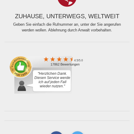
ZUHAUSE, UNTERWEGS, WELTWEIT
Geben Sie einfach die Rufnummer an, unter der Sie angerufen
werden wollen. Ablehnung durch Anwalt vorbehalten.
4.5/5.0
17862 Bewertungen
"Herzlichen Dank.
Diesen Service werde
ich auf jeden Fall
wieder nutzen."