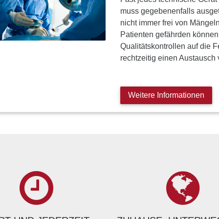
muss gegebenenfalls ausget
nicht immer frei von Mängeln
Patienten gefährden können.
Qualitätskontrollen auf die
rechtzeitig einen Austausch
Weitere Informationen