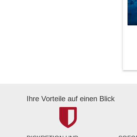
Ihre Vorteile auf einen Blick