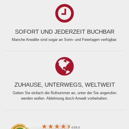
SOFORT UND JEDERZEIT BUCHBAR
Manche Anwälte sind sogar an Sonn- und Feiertagen verfügbar.
ZUHAUSE, UNTERWEGS, WELTWEIT
Geben Sie einfach die Rufnummer an, unter der Sie angerufen
werden wollen. Ablehnung durch Anwalt vorbehalten.
4.5/5.0