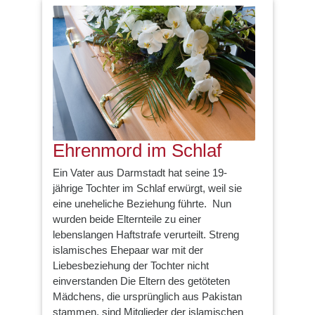
Ehrenmord im Schlaf
Ein Vater aus Darmstadt hat seine 19-
jährige Tochter im Schlaf erwürgt, weil sie
eine uneheliche Beziehung führte. Nun
wurden beide Elternteile zu einer
lebenslangen Haftstrafe verurteilt. Streng
islamisches Ehepaar war mit der
Liebesbeziehung der Tochter nicht
einverstanden Die Eltern des getöteten
Mädchens, die ursprünglich aus Pakistan
stammen, sind Mitglieder der islamischen