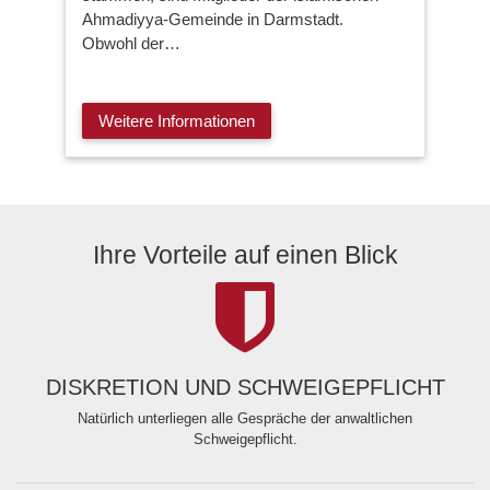
Ahmadiyya-Gemeinde in Darmstadt.
Obwohl der…
Weitere Informationen
Ihre Vorteile auf einen Blick
DISKRETION UND SCHWEIGEPFLICHT
Natürlich unterliegen alle Gespräche der anwaltlichen
Schweigepflicht.