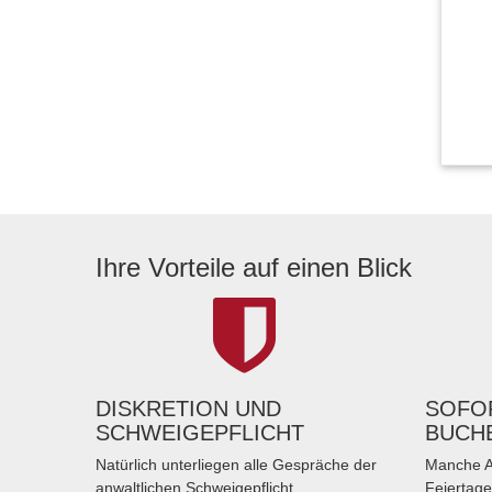
Ihre Vorteile auf einen Blick
DISKRETION UND
SOFOR
SCHWEIGEPFLICHT
BUCH
Natürlich unterliegen alle Gespräche der
Manche A
anwaltlichen Schweigepflicht.
Feiertage