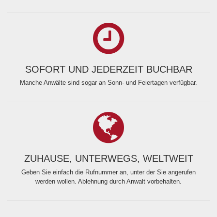
SOFORT UND JEDERZEIT BUCHBAR
Manche Anwälte sind sogar an Sonn- und Feiertagen verfügbar.
ZUHAUSE, UNTERWEGS, WELTWEIT
Geben Sie einfach die Rufnummer an, unter der Sie angerufen
werden wollen. Ablehnung durch Anwalt vorbehalten.