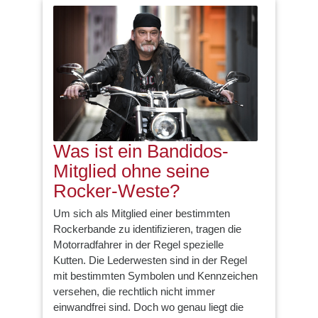
Was ist ein Bandidos-
Mitglied ohne seine
Rocker-Weste?
Um sich als Mitglied einer bestimmten
Rockerbande zu identifizieren, tragen die
Motorradfahrer in der Regel spezielle
Kutten. Die Lederwesten sind in der Regel
mit bestimmten Symbolen und Kennzeichen
versehen, die rechtlich nicht immer
einwandfrei sind. Doch wo genau liegt die