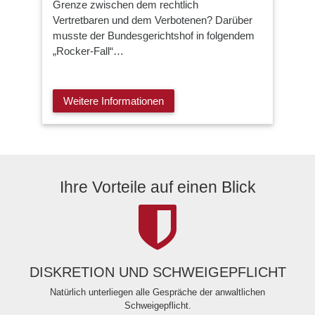
Grenze zwischen dem rechtlich
Vertretbaren und dem Verbotenen? Darüber
musste der Bundesgerichtshof in folgendem
„Rocker-Fall“…
Weitere Informationen
Ihre Vorteile auf einen Blick
DISKRETION UND SCHWEIGEPFLICHT
Natürlich unterliegen alle Gespräche der anwaltlichen
Schweigepflicht.