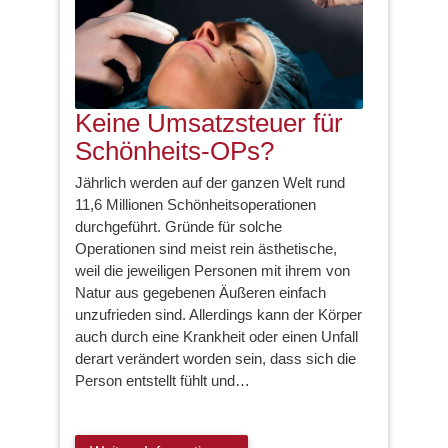
Keine Umsatzsteuer für
Schönheits-OPs?
Jährlich werden auf der ganzen Welt rund
11,6 Millionen Schönheitsoperationen
durchgeführt. Gründe für solche
Operationen sind meist rein ästhetische,
weil die jeweiligen Personen mit ihrem von
Natur aus gegebenen Äußeren einfach
unzufrieden sind. Allerdings kann der Körper
auch durch eine Krankheit oder einen Unfall
derart verändert worden sein, dass sich die
Person entstellt fühlt und…