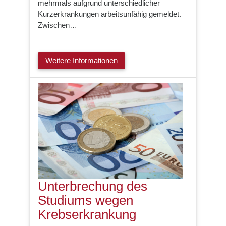
mehrmals aufgrund unterschiedlicher
Kurzerkrankungen arbeitsunfähig gemeldet.
Zwischen…
Weitere Informationen
Unterbrechung des
Studiums wegen
Krebserkrankung