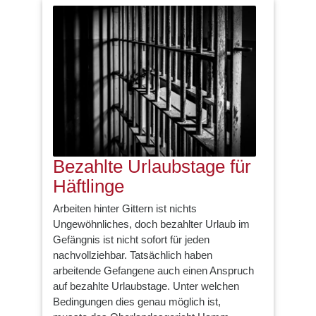
Bezahlte Urlaubstage für
Häftlinge
Arbeiten hinter Gittern ist nichts
Ungewöhnliches, doch bezahlter Urlaub im
Gefängnis ist nicht sofort für jeden
nachvollziehbar. Tatsächlich haben
arbeitende Gefangene auch einen Anspruch
auf bezahlte Urlaubstage. Unter welchen
Bedingungen dies genau möglich ist,