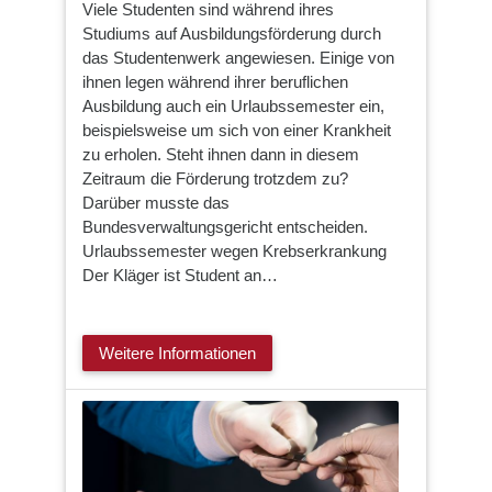
Viele Studenten sind während ihres
Studiums auf Ausbildungsförderung durch
das Studentenwerk angewiesen. Einige von
ihnen legen während ihrer beruflichen
Ausbildung auch ein Urlaubssemester ein,
beispielsweise um sich von einer Krankheit
zu erholen. Steht ihnen dann in diesem
Zeitraum die Förderung trotzdem zu?
Darüber musste das
Bundesverwaltungsgericht entscheiden.
Urlaubssemester wegen Krebserkrankung
Der Kläger ist Student an…
Weitere Informationen