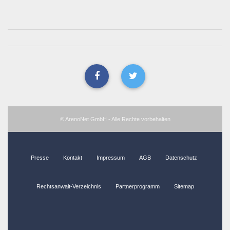
© ArenoNet GmbH - Alle Rechte vorbehalten
Presse
Kontakt
Impressum
AGB
Datenschutz
Rechtsanwalt-Verzeichnis
Partnerprogramm
Sitemap