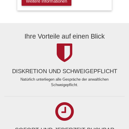
Weitere Informationen
Ihre Vorteile auf einen Blick
DISKRETION UND SCHWEIGEPFLICHT
Natürlich unterliegen alle Gespräche der anwaltlichen
Schweigepflicht.