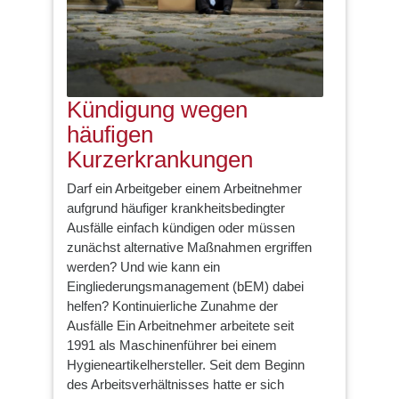
Kündigung wegen
häufigen
Kurzerkrankungen
Darf ein Arbeitgeber einem Arbeitnehmer
aufgrund häufiger krankheitsbedingter
Ausfälle einfach kündigen oder müssen
zunächst alternative Maßnahmen ergriffen
werden? Und wie kann ein
Eingliederungsmanagement (bEM) dabei
helfen? Kontinuierliche Zunahme der
Ausfälle Ein Arbeitnehmer arbeitete seit
1991 als Maschinenführer bei einem
Hygieneartikelhersteller. Seit dem Beginn
des Arbeitsverhältnisses hatte er sich