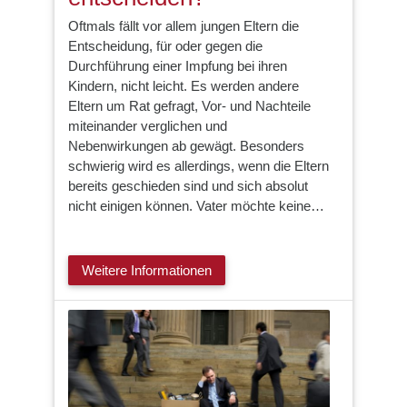
Oftmals fällt vor allem jungen Eltern die
Entscheidung, für oder gegen die
Durchführung einer Impfung bei ihren
Kindern, nicht leicht. Es werden andere
Eltern um Rat gefragt, Vor- und Nachteile
miteinander verglichen und
Nebenwirkungen ab gewägt. Besonders
schwierig wird es allerdings, wenn die Eltern
bereits geschieden sind und sich absolut
nicht einigen können. Vater möchte keine…
Weitere Informationen