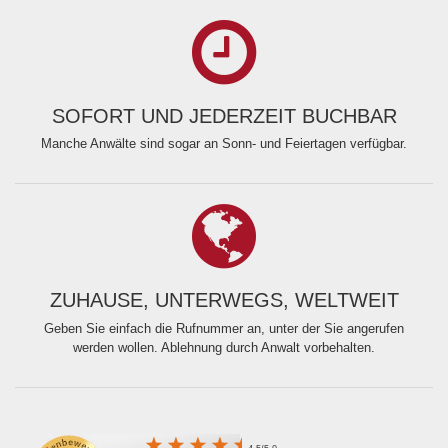
SOFORT UND JEDERZEIT BUCHBAR
Manche Anwälte sind sogar an Sonn- und Feiertagen verfügbar.
ZUHAUSE, UNTERWEGS, WELTWEIT
Geben Sie einfach die Rufnummer an, unter der Sie angerufen
werden wollen. Ablehnung durch Anwalt vorbehalten.