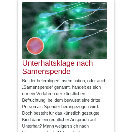
Unterhaltsklage nach
Samenspende
Bei der heterologen Insemination, oder auch
„Samenspende“ genannt, handelt es sich
um ein Verfahren der künstlichen
Befruchtung, bei dem bewusst eine dritte
Person als Spender herangezogen wird.
Doch besteht für das künstlich gezeugte
Kind dann ein rechtlicher Anspruch auf
Unterhalt? Mann weigert sich nach