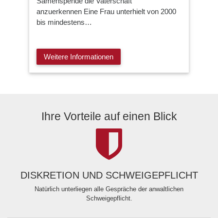
Samenspende die Vaterschaft
anzuerkennen Eine Frau unterhielt von 2000
bis mindestens…
Weitere Informationen
Ihre Vorteile auf einen Blick
DISKRETION UND SCHWEIGEPFLICHT
Natürlich unterliegen alle Gespräche der anwaltlichen
Schweigepflicht.