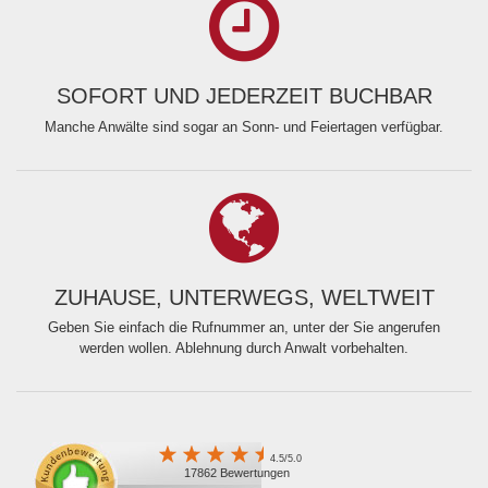
SOFORT UND JEDERZEIT BUCHBAR
Manche Anwälte sind sogar an Sonn- und Feiertagen verfügbar.
ZUHAUSE, UNTERWEGS, WELTWEIT
Geben Sie einfach die Rufnummer an, unter der Sie angerufen
werden wollen. Ablehnung durch Anwalt vorbehalten.
4.5/5.0
17862 Bewertungen