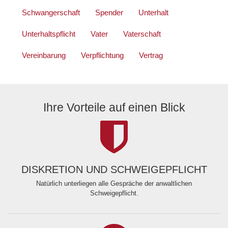
Schwangerschaft
Spender
Unterhalt
Unterhaltspflicht
Vater
Vaterschaft
Vereinbarung
Verpflichtung
Vertrag
Ihre Vorteile auf einen Blick
DISKRETION UND SCHWEIGEPFLICHT
Natürlich unterliegen alle Gespräche der anwaltlichen
Schweigepflicht.