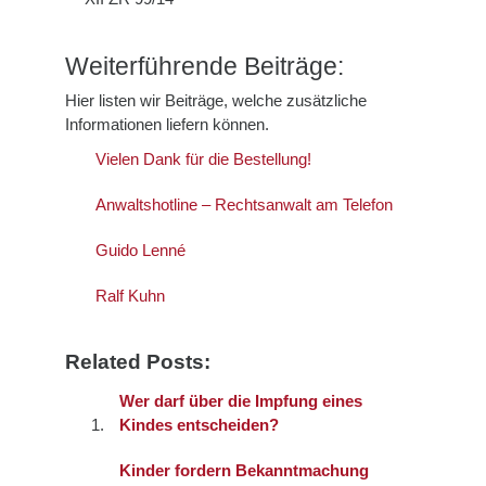
Weiterführende Beiträge:
Hier listen wir Beiträge, welche zusätzliche
Informationen liefern können.
Vielen Dank für die Bestellung!
Anwaltshotline – Rechtsanwalt am Telefon
Guido Lenné
Ralf Kuhn
Related Posts:
Wer darf über die Impfung eines
Kindes entscheiden?
Kinder fordern Bekanntmachung