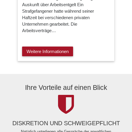
Auskunft über Arbeitsentgelt Ein
Strafgefangener hatte während seiner
Haftzeit bei verschiedenen privaten
Unternehmen gearbeitet. Die
Arbeitsverträge…
Weitere Informationen
Ihre Vorteile auf einen Blick
DISKRETION UND SCHWEIGEPFLICHT
Natürlich unterliegen alle Gespräche der anwaltlichen