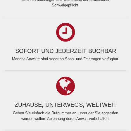
Schweigepflicht.
SOFORT UND JEDERZEIT BUCHBAR
Manche Anwälte sind sogar an Sonn- und Feiertagen verfügbar.
ZUHAUSE, UNTERWEGS, WELTWEIT
Geben Sie einfach die Rufnummer an, unter der Sie angerufen
werden wollen. Ablehnung durch Anwalt vorbehalten.