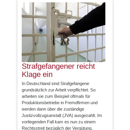
Strafgefangener reicht
Klage ein
In Deutschland sind Strafgefangene
grundsätzlich zur Arbeit verpflichtet. So
arbeiten sie zum Beispiel oftmals für
Produktionsbetriebe in Fremdfirmen und
werden dann über die zuständige
Justizvollzugsanstalt (JVA) ausgezahlt. Im
vorliegenden Fall kam es nun zu einem
Rechtsstreit bezüglich der Vergütung.