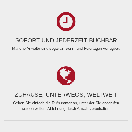
SOFORT UND JEDERZEIT BUCHBAR
Manche Anwälte sind sogar an Sonn- und Feiertagen verfügbar.
ZUHAUSE, UNTERWEGS, WELTWEIT
Geben Sie einfach die Rufnummer an, unter der Sie angerufen
werden wollen. Ablehnung durch Anwalt vorbehalten.