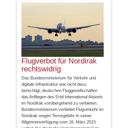
Flugverbot für Nordirak
rechtswidrig
Das Bundesministerium für Verkehr und
digitale Infrastruktur war nicht dazu
berechtigt, deutschen Fluggesellschaften
das Anfliegen des Erbil International Airports
im Nordirak vorübergehend zu verbieten.
Bundesministerium verbietet Flugverkehr im
Nordirak wegen Terrorgefahr In seiner
Allgemeinverfügung vom 16. März 2015