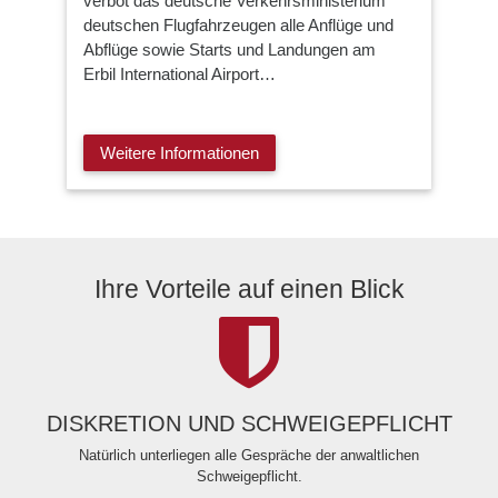
verbot das deutsche Verkehrsministerium
deutschen Flugfahrzeugen alle Anflüge und
Abflüge sowie Starts und Landungen am
Erbil International Airport…
Weitere Informationen
Ihre Vorteile auf einen Blick
DISKRETION UND SCHWEIGEPFLICHT
Natürlich unterliegen alle Gespräche der anwaltlichen
Schweigepflicht.