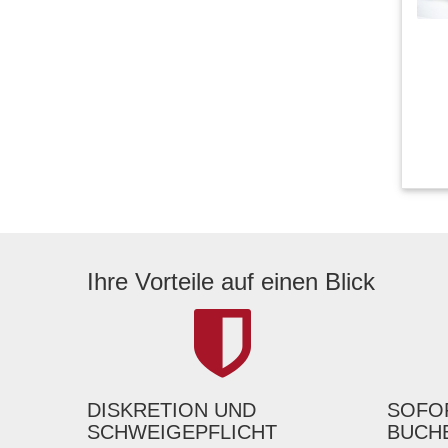
Ihre Vorteile auf einen Blick
DISKRETION UND
SOFOR
SCHWEIGEPFLICHT
BUCH