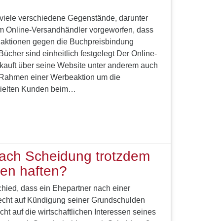
 viele verschiedene Gegenstände, darunter
 Online-Versandhändler vorgeworfen, dass
inaktionen gegen die Buchpreisbindung
Bücher sind einheitlich festgelegt Der Online-
auft über seine Website unter anderem auch
 Rahmen einer Werbeaktion um die
ielten Kunden beim…
ach Scheidung trotzdem
den haften?
hied, dass ein Ehepartner nach einer
cht auf Kündigung seiner Grundschulden
ht auf die wirtschaftlichen Interessen seines