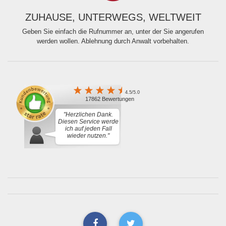
ZUHAUSE, UNTERWEGS, WELTWEIT
Geben Sie einfach die Rufnummer an, unter der Sie angerufen
werden wollen. Ablehnung durch Anwalt vorbehalten.
4.5/5.0
17862 Bewertungen
"Herzlichen Dank.
Diesen Service werde
ich auf jeden Fall
wieder nutzen."