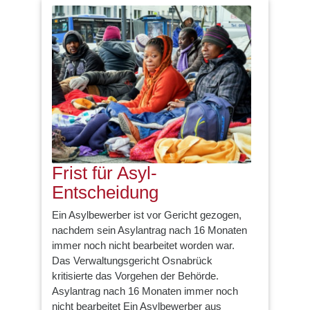
Frist für Asyl-
Entscheidung
Ein Asylbewerber ist vor Gericht gezogen,
nachdem sein Asylantrag nach 16 Monaten
immer noch nicht bearbeitet worden war.
Das Verwaltungsgericht Osnabrück
kritisierte das Vorgehen der Behörde.
Asylantrag nach 16 Monaten immer noch
nicht bearbeitet Ein Asylbewerber aus