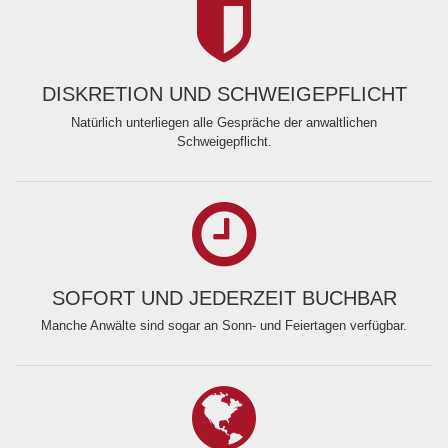
DISKRETION UND SCHWEIGEPFLICHT
Natürlich unterliegen alle Gespräche der anwaltlichen
Schweigepflicht.
SOFORT UND JEDERZEIT BUCHBAR
Manche Anwälte sind sogar an Sonn- und Feiertagen verfügbar.