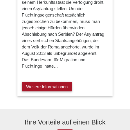
seinem Herkunftsstaat die Verfolgung droht,
einen Asylantrag stellen. Um die
Flüchtlingseigenschaft tatsächlich
zugesprochen zu bekommen, muss man
jedoch einige Hürden überwinden.
Abschiebung nach Serbien? Der Asylantrag
eines serbischen Staatsangehörigen, der
dem Volk der Roma angehörte, wurde im
August 2013 als unbegründet abgelehnt.
Das Bundesamt für Migration und
Flüchtlinge hatte…
Weitere Informationen
Ihre Vorteile auf einen Blick