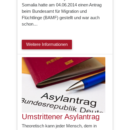
Somalia hatte am 04.06.2014 einen Antrag
beim Bundesamt für Migration und
Flüchtlinge (BAMF) gestellt und war auch
schon…
Weitere Informationen
Umstrittener Asylantrag
Theoretisch kann jeder Mensch, dem in