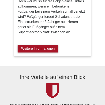
Doch wer muss für die Folgen eines Unfalls
aufkommen, wenn ein betrunkener
Fußgänger bei einem Verkehrsunfall verletzt
wird? Fußgänger fordert Schadensersatz
Ein betrunkener 48-Jähriger aus Herten
geriet als Fußgänger auf einem
Supermarktparkplatz zwischen die…
Weitere Informationen
Ihre Vorteile auf einen Blick