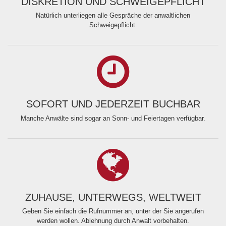
DISKRETION UND SCHWEIGEPFLICHT
Natürlich unterliegen alle Gespräche der anwaltlichen
Schweigepflicht.
SOFORT UND JEDERZEIT BUCHBAR
Manche Anwälte sind sogar an Sonn- und Feiertagen verfügbar.
ZUHAUSE, UNTERWEGS, WELTWEIT
Geben Sie einfach die Rufnummer an, unter der Sie angerufen
werden wollen. Ablehnung durch Anwalt vorbehalten.