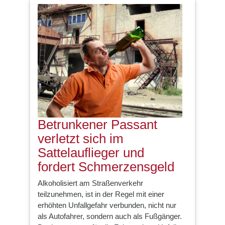
Betrunkener Passant
verletzt sich im
Sattelauflieger und
fordert Schmerzensgeld
Alkoholisiert am Straßenverkehr
teilzunehmen, ist in der Regel mit einer
erhöhten Unfallgefahr verbunden, nicht nur
als Autofahrer, sondern auch als Fußgänger.