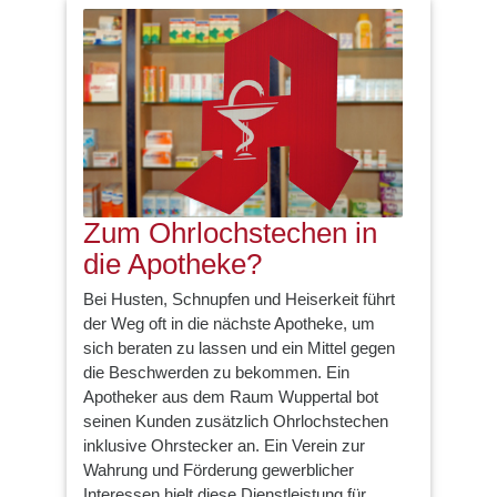
Zum Ohrlochstechen in
die Apotheke?
Bei Husten, Schnupfen und Heiserkeit führt
der Weg oft in die nächste Apotheke, um
sich beraten zu lassen und ein Mittel gegen
die Beschwerden zu bekommen. Ein
Apotheker aus dem Raum Wuppertal bot
seinen Kunden zusätzlich Ohrlochstechen
inklusive Ohrstecker an. Ein Verein zur
Wahrung und Förderung gewerblicher
Interessen hielt diese Dienstleistung für