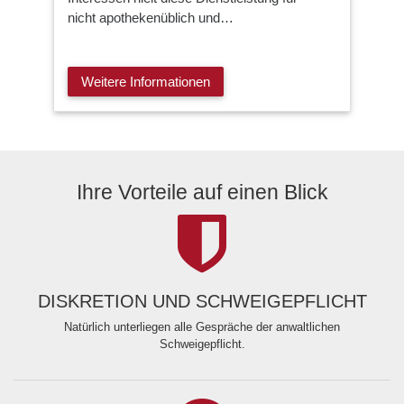
nicht apothekenüblich und…
Weitere Informationen
Ihre Vorteile auf einen Blick
DISKRETION UND SCHWEIGEPFLICHT
Natürlich unterliegen alle Gespräche der anwaltlichen
Schweigepflicht.