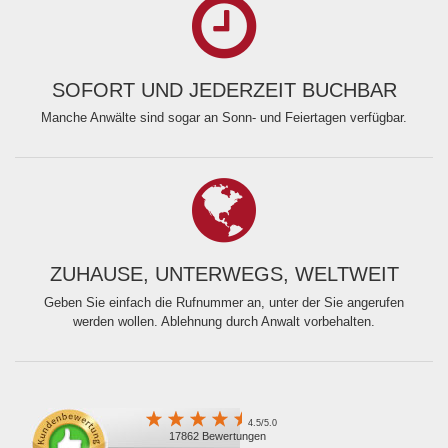
SOFORT UND JEDERZEIT BUCHBAR
Manche Anwälte sind sogar an Sonn- und Feiertagen verfügbar.
ZUHAUSE, UNTERWEGS, WELTWEIT
Geben Sie einfach die Rufnummer an, unter der Sie angerufen
werden wollen. Ablehnung durch Anwalt vorbehalten.
4.5/5.0
17862 Bewertungen