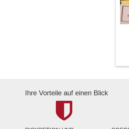
Ihre Vorteile auf einen Blick