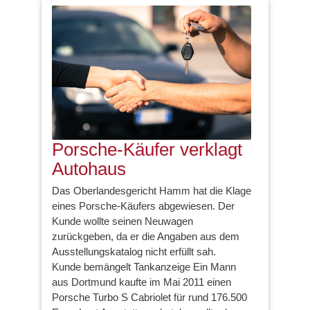
Porsche-Käufer verklagt
Autohaus
Das Oberlandesgericht Hamm hat die Klage
eines Porsche-Käufers abgewiesen. Der
Kunde wollte seinen Neuwagen
zurückgeben, da er die Angaben aus dem
Ausstellungskatalog nicht erfüllt sah.
Kunde bemängelt Tankanzeige Ein Mann
aus Dortmund kaufte im Mai 2011 einen
Porsche Turbo S Cabriolet für rund 176.500