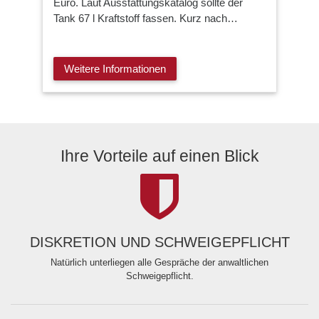
Euro. Laut Ausstattungskatalog sollte der
Tank 67 l Kraftstoff fassen. Kurz nach…
Weitere Informationen
Ihre Vorteile auf einen Blick
DISKRETION UND SCHWEIGEPFLICHT
Natürlich unterliegen alle Gespräche der anwaltlichen
Schweigepflicht.