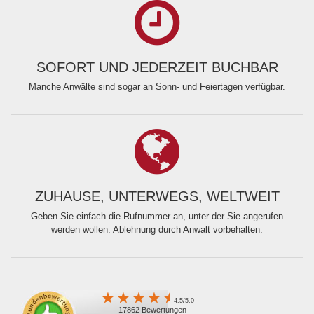
SOFORT UND JEDERZEIT BUCHBAR
Manche Anwälte sind sogar an Sonn- und Feiertagen verfügbar.
ZUHAUSE, UNTERWEGS, WELTWEIT
Geben Sie einfach die Rufnummer an, unter der Sie angerufen
werden wollen. Ablehnung durch Anwalt vorbehalten.
4.5/5.0
17862 Bewertungen