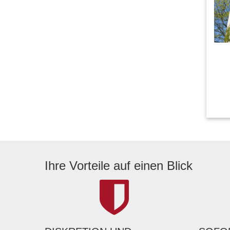
Ihre Vorteile auf einen Blick