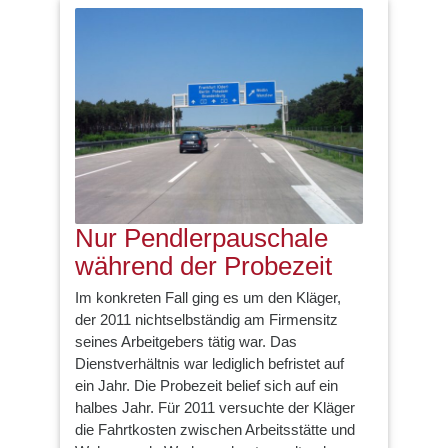
Nur Pendlerpauschale
während der Probezeit
Im konkreten Fall ging es um den Kläger,
der 2011 nichtselbständig am Firmensitz
seines Arbeitgebers tätig war. Das
Dienstverhältnis war lediglich befristet auf
ein Jahr. Die Probezeit belief sich auf ein
halbes Jahr. Für 2011 versuchte der Kläger
die Fahrtkosten zwischen Arbeitsstätte und