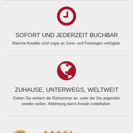
SOFORT UND JEDERZEIT BUCHBAR
Manche Anwälte sind sogar an Sonn- und Feiertagen verfügbar.
ZUHAUSE, UNTERWEGS, WELTWEIT
Geben Sie einfach die Rufnummer an, unter der Sie angerufen
werden wollen. Ablehnung durch Anwalt vorbehalten.