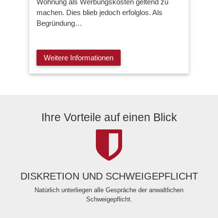
Wohnung als Werbungskosten geltend zu
machen. Dies blieb jedoch erfolglos. Als
Begründung…
Weitere Informationen
Ihre Vorteile auf einen Blick
DISKRETION UND SCHWEIGEPFLICHT
Natürlich unterliegen alle Gespräche der anwaltlichen
Schweigepflicht.